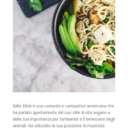
Billie Eilish è una cantante e cantautrice americana che
ha parlato apertamente del suo stile di vita vegano e
della sua importanza per l’ambiente e il benessere degli
animali. Ha utilizzato la sua posizione di musicista