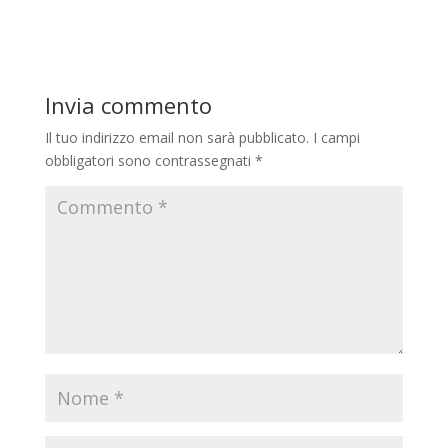
Invia commento
Il tuo indirizzo email non sarà pubblicato.
I campi
obbligatori sono contrassegnati
*