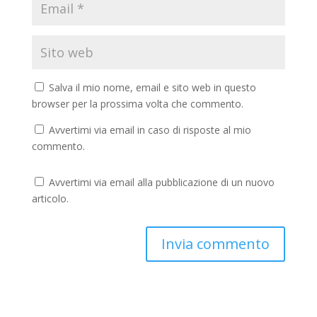
Salva il mio nome, email e sito web in questo
browser per la prossima volta che commento.
Avvertimi via email in caso di risposte al mio
commento.
Avvertimi via email alla pubblicazione di un nuovo
articolo.