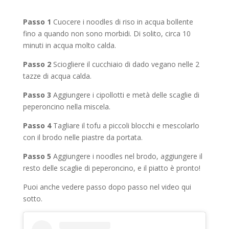
Passo 1
Cuocere i noodles di riso in acqua bollente
fino a quando non sono morbidi. Di solito, circa 10
minuti in acqua molto calda.
Passo 2
Sciogliere il cucchiaio di dado vegano nelle 2
tazze di acqua calda.
Passo 3
Aggiungere i cipollotti e metà delle scaglie di
peperoncino nella miscela.
Passo 4
Tagliare il tofu a piccoli blocchi e mescolarlo
con il brodo nelle piastre da portata.
Passo 5
Aggiungere i noodles nel brodo, aggiungere il
resto delle scaglie di peperoncino, e il piatto è pronto!
Puoi anche vedere passo dopo passo nel video qui
sotto.