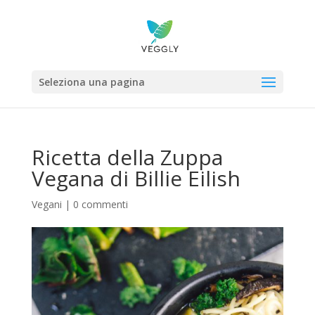
Seleziona una pagina
Ricetta della Zuppa
Vegana di Billie Eilish
Vegani
|
0 commenti