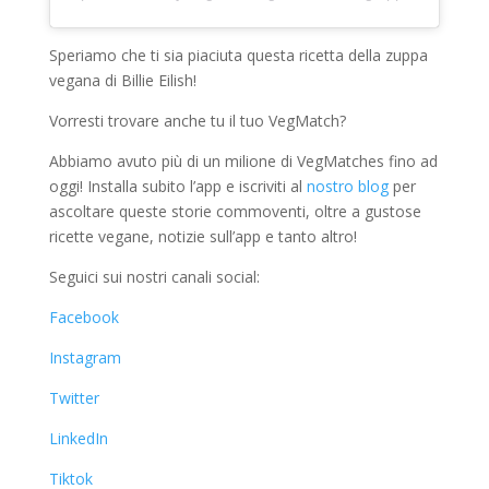
Speriamo che ti sia piaciuta questa ricetta della zuppa
vegana di Billie Eilish!
Vorresti trovare anche tu il tuo VegMatch?
Abbiamo avuto più di un milione di VegMatches fino ad
oggi! Installa subito l’app e iscriviti al
nostro blog
per
ascoltare queste storie commoventi, oltre a gustose
ricette vegane, notizie sull’app e tanto altro!
Seguici sui nostri canali social:
Facebook
Instagram
Twitter
LinkedIn
Tiktok