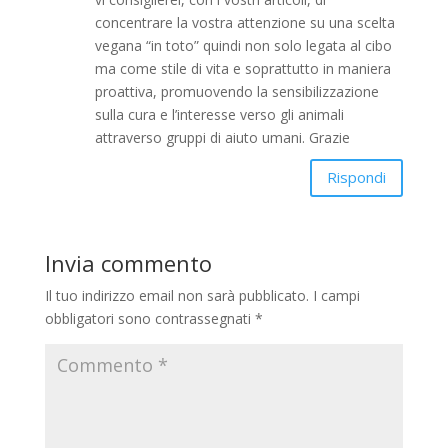
concentrare la vostra attenzione su una scelta
vegana “in toto” quindi non solo legata al cibo
ma come stile di vita e soprattutto in maniera
proattiva, promuovendo la sensibilizzazione
sulla cura e l’interesse verso gli animali
attraverso gruppi di aiuto umani. Grazie
Rispondi
Invia commento
Il tuo indirizzo email non sarà pubblicato.
I campi
obbligatori sono contrassegnati
*