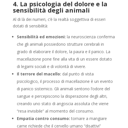
4. La psicologia del dolore e la
sensibilità degli animali
Al di là dei numeri, c’è la realtà soggettiva di esseri
dotati di sensibilità:
Sensibilità ed emozioni:
la neuroscienza conferma
che gli animali possiedono strutture cerebrali in
grado di elaborare il dolore, la paura e il panico. La
macellazione pone fine alla vita di un essere dotato
di legami sociali e di volontà di vivere.
Il terrore del macello:
dal punto di vista
psicologico, il processo di macellazione è un evento
di panico sistemico. Gli animali sentono l’odore del
sangue e percepiscono la disperazione degli altri,
creando uno stato di angoscia assoluta che viene
“resa invisibile” al momento del consumo.
Empatia contro consumo:
tornare a mangiare
carne richiede che il cervello umano “disattivi”