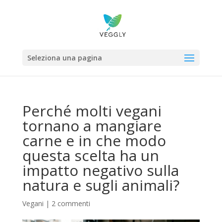
Seleziona una pagina
Perché molti vegani
tornano a mangiare
carne e in che modo
questa scelta ha un
impatto negativo sulla
natura e sugli animali?
Vegani
|
2 commenti