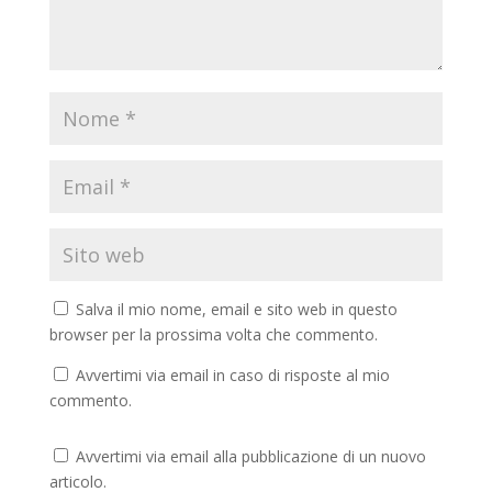
Salva il mio nome, email e sito web in questo
browser per la prossima volta che commento.
Avvertimi via email in caso di risposte al mio
commento.
Avvertimi via email alla pubblicazione di un nuovo
articolo.