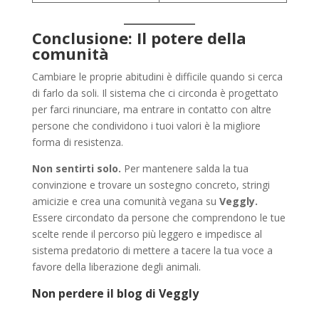
Conclusione: Il potere della
comunità
Cambiare le proprie abitudini è difficile quando si cerca
di farlo da soli. Il sistema che ci circonda è progettato
per farci rinunciare, ma entrare in contatto con altre
persone che condividono i tuoi valori è la migliore
forma di resistenza.
Non sentirti solo.
Per mantenere salda la tua
convinzione e trovare un sostegno concreto, stringi
amicizie e crea una comunità vegana su
Veggly.
Essere circondato da persone che comprendono le tue
scelte rende il percorso più leggero e impedisce al
sistema predatorio di mettere a tacere la tua voce a
favore della liberazione degli animali.
Non perdere il blog di Veggly