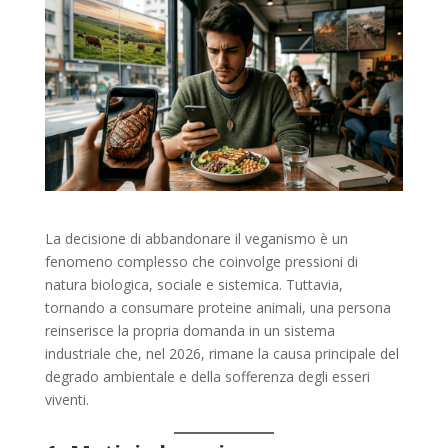
La decisione di abbandonare il veganismo è un
fenomeno complesso che coinvolge pressioni di
natura biologica, sociale e sistemica. Tuttavia,
tornando a consumare proteine animali, una persona
reinserisce la propria domanda in un sistema
industriale che, nel 2026, rimane la causa principale del
degrado ambientale e della sofferenza degli esseri
viventi.