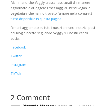
Man mano che Veggly cresce, assicurati di rimanere
aggiornato e di leggere i messaggi di utenti vegani e
vegetariani che hanno trovato l’amore nella comunità
–
tutto disponibile in questa pagina.
Rimani aggiornato su tutti i nostri annunci, notizie, post
del blog e ricette seguendo Veggly sui nostri canali
social:
Facebook
Twitter
Instagram
TikTok
2 Commenti
Riccardo Marone