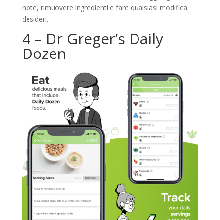
note, rimuovere ingredienti e fare qualsiasi modifica
desideri.
4 – Dr Greger’s Daily
Dozen