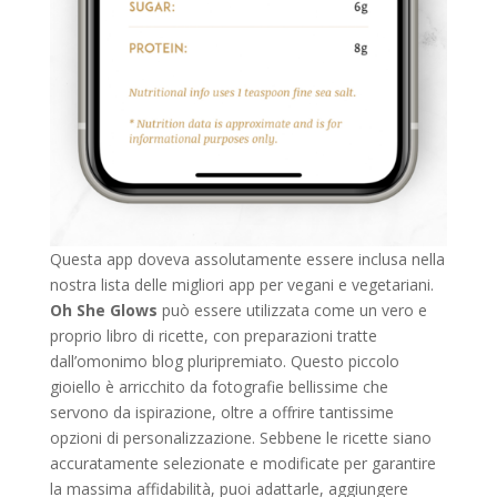
Questa app doveva assolutamente essere inclusa nella
nostra lista delle migliori app per vegani e vegetariani.
Oh She Glows
può essere utilizzata come un vero e
proprio libro di ricette, con preparazioni tratte
dall’omonimo blog pluripremiato. Questo piccolo
gioiello è arricchito da fotografie bellissime che
servono da ispirazione, oltre a offrire tantissime
opzioni di personalizzazione. Sebbene le ricette siano
accuratamente selezionate e modificate per garantire
la massima affidabilità, puoi adattarle, aggiungere