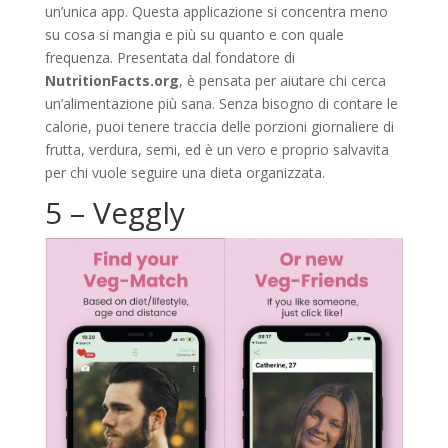
un’unica app. Questa applicazione si concentra meno
su cosa si mangia e più su quanto e con quale
frequenza. Presentata dal fondatore di
NutritionFacts.org
, è pensata per aiutare chi cerca
un’alimentazione più sana. Senza bisogno di contare le
calorie, puoi tenere traccia delle porzioni giornaliere di
frutta, verdura, semi, ed è un vero e proprio salvavita
per chi vuole seguire una dieta organizzata.
5 – Veggly