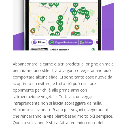
Abbandonare la carne e altri prodotti di origine animale
per iniziare uno stile di vita vegano o vegetariano può
comportare alcune sfide. Ci sono tante cose nuove da
scoprire o da evitare, e tutto ciò può risultare
opprimente per chi è alle prime armi con
l’alimentazione vegetale. Tuttavia, un veggie
intraprendente non si lascia scoraggiare da nulla.
Abbiamo selezionato 9 app per vegani e vegetariani
che renderanno la vita plant-based molto più semplice.
Questa selezione è stata fatta tenendo conto del