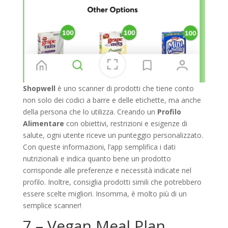
Shopwell
è uno scanner di prodotti che tiene conto
non solo dei codici a barre e delle etichette, ma anche
della persona che lo utilizza. Creando un
Profilo
Alimentare
con obiettivi, restrizioni e esigenze di
salute, ogni utente riceve un punteggio personalizzato.
Con queste informazioni, l’app semplifica i dati
nutrizionali e indica quanto bene un prodotto
corrisponde alle preferenze e necessità indicate nel
profilo. Inoltre, consiglia prodotti simili che potrebbero
essere scelte migliori. Insomma, è molto più di un
semplice scanner!
7 – Vegan Meal Plan