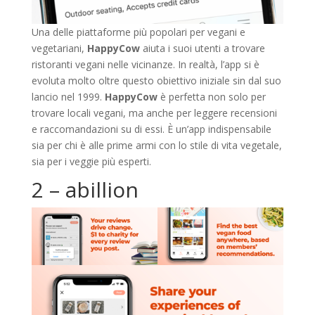
Una delle piattaforme più popolari per vegani e
vegetariani,
HappyCow
aiuta i suoi utenti a trovare
ristoranti vegani nelle vicinanze. In realtà, l’app si è
evoluta molto oltre questo obiettivo iniziale sin dal suo
lancio nel 1999.
HappyCow
è perfetta non solo per
trovare locali vegani, ma anche per leggere recensioni
e raccomandazioni su di essi. È un’app indispensabile
sia per chi è alle prime armi con lo stile di vita vegetale,
sia per i veggie più esperti.
2 – abillion