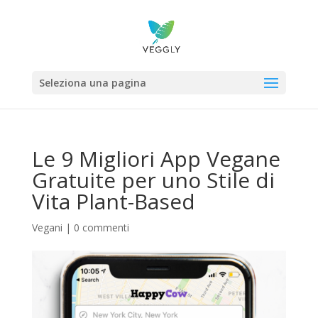
Seleziona una pagina
Le 9 Migliori App Vegane
Gratuite per uno Stile di
Vita Plant-Based
Vegani
|
0 commenti