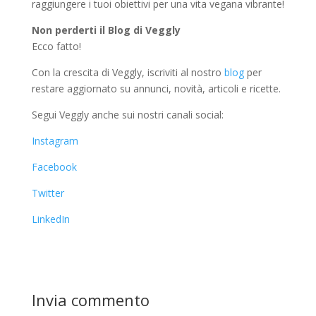
raggiungere i tuoi obiettivi per una vita vegana vibrante!
Non perderti il Blog di Veggly
Ecco fatto!
Con la crescita di Veggly, iscriviti al nostro
blog
per
restare aggiornato su annunci, novità, articoli e ricette.
Segui Veggly anche sui nostri canali social:
Instagram
Facebook
Twitter
LinkedIn
Invia commento