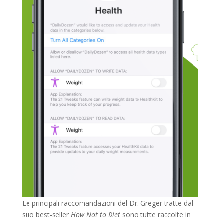
Le principali raccomandazioni del Dr. Greger tratte dal
suo best-seller
How Not to Diet
sono tutte raccolte in