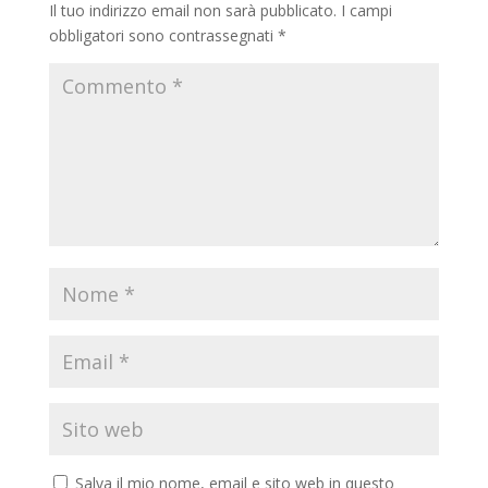
Il tuo indirizzo email non sarà pubblicato.
I campi
obbligatori sono contrassegnati
*
Salva il mio nome, email e sito web in questo