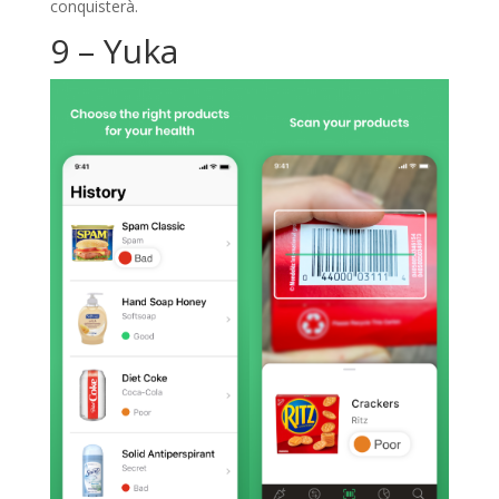
conquisterà.
9 – Yuka