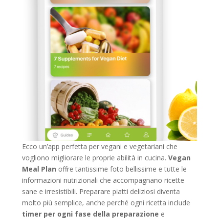
Ecco un’app perfetta per vegani e vegetariani che
vogliono migliorare le proprie abilità in cucina.
Vegan
Meal Plan
offre tantissime foto bellissime e tutte le
informazioni nutrizionali che accompagnano ricette
sane e irresistibili. Preparare piatti deliziosi diventa
molto più semplice, anche perché ogni ricetta include
timer per ogni fase della preparazione
e