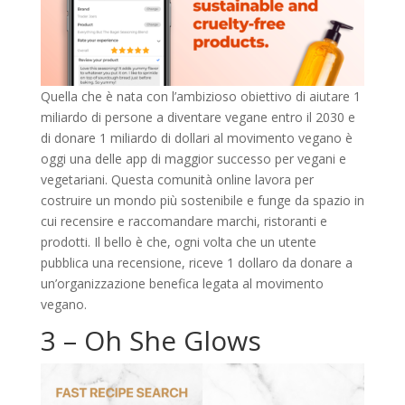
Quella che è nata con l’ambizioso obiettivo di aiutare 1
miliardo di persone a diventare vegane entro il 2030 e
di donare 1 miliardo di dollari al movimento vegano è
oggi una delle app di maggior successo per vegani e
vegetariani. Questa comunità online lavora per
costruire un mondo più sostenibile e funge da spazio in
cui recensire e raccomandare marchi, ristoranti e
prodotti. Il bello è che, ogni volta che un utente
pubblica una recensione, riceve 1 dollaro da donare a
un’organizzazione benefica legata al movimento
vegano.
3 – Oh She Glows