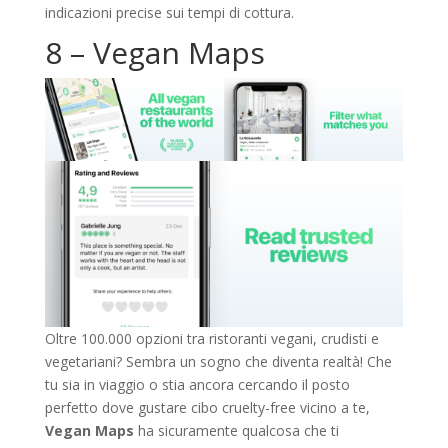
indicazioni precise sui tempi di cottura.
8 – Vegan Maps
Oltre 100.000 opzioni tra ristoranti vegani, crudisti e
vegetariani? Sembra un sogno che diventa realtà! Che
tu sia in viaggio o stia ancora cercando il posto
perfetto dove gustare cibo cruelty-free vicino a te,
Vegan Maps
ha sicuramente qualcosa che ti