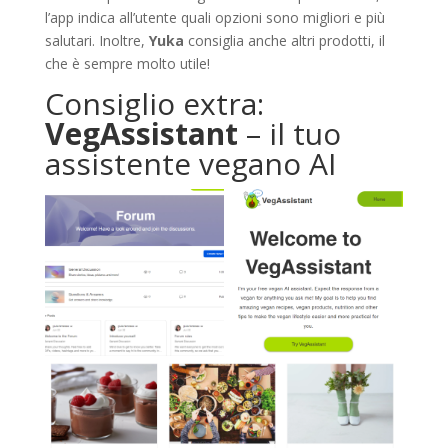
l’app indica all’utente quali opzioni sono migliori e più
salutari. Inoltre,
Yuka
consiglia anche altri prodotti, il
che è sempre molto utile!
Consiglio extra:
VegAssistant
– il tuo
assistente vegano AI