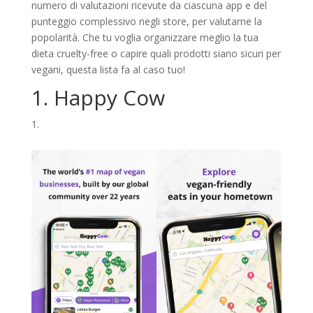
numero di valutazioni ricevute da ciascuna app e del
punteggio complessivo negli store, per valutarne la
popolarità. Che tu voglia organizzare meglio la tua
dieta cruelty-free o capire quali prodotti siano sicuri per
vegani, questa lista fa al caso tuo!
1. Happy Cow