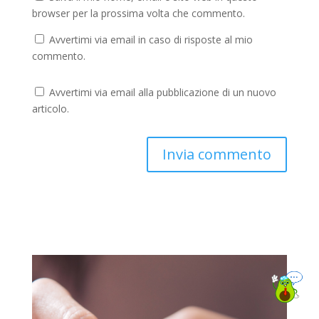
browser per la prossima volta che commento.
Avvertimi via email in caso di risposte al mio
commento.
Avvertimi via email alla pubblicazione di un nuovo
articolo.