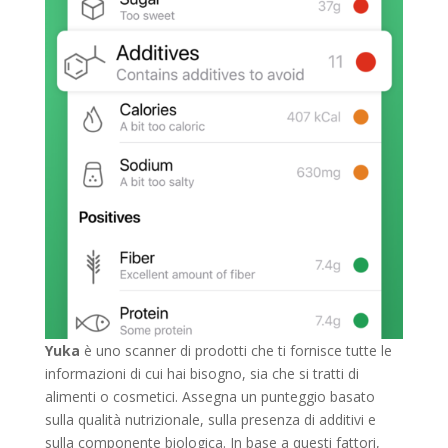
Yuka
è uno scanner di prodotti che ti fornisce tutte le
informazioni di cui hai bisogno, sia che si tratti di
alimenti o cosmetici. Assegna un punteggio basato
sulla qualità nutrizionale, sulla presenza di additivi e
sulla componente biologica. In base a questi fattori,