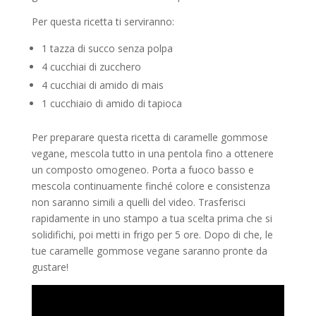
Per questa ricetta ti serviranno:
1 tazza di succo senza polpa
4 cucchiai di zucchero
4 cucchiai di amido di mais
1 cucchiaio di amido di tapioca
Per preparare questa ricetta di caramelle gommose
vegane, mescola tutto in una pentola fino a ottenere
un composto omogeneo. Porta a fuoco basso e
mescola continuamente finché colore e consistenza
non saranno simili a quelli del video. Trasferisci
rapidamente in uno stampo a tua scelta prima che si
solidifichi, poi metti in frigo per 5 ore. Dopo di che, le
tue caramelle gommose vegane saranno pronte da
gustare!