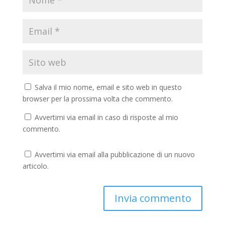
Salva il mio nome, email e sito web in questo
browser per la prossima volta che commento.
Avvertimi via email in caso di risposte al mio
commento.
Avvertimi via email alla pubblicazione di un nuovo
articolo.