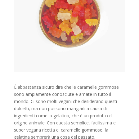
È abbastanza sicuro dire che le caramelle gommose
sono ampiamente conosciute e amate in tutto il
mondo. Ci sono molti vegani che desiderano questi
dolcetti, ma non possono mangiarli a causa di
ingredienti come la gelatina, che è un prodotto di
origine animale. Con questa semplice, facilissima e
super vegana ricetta di caramelle gommose, la
gelatina sembrerà una cosa del passato.