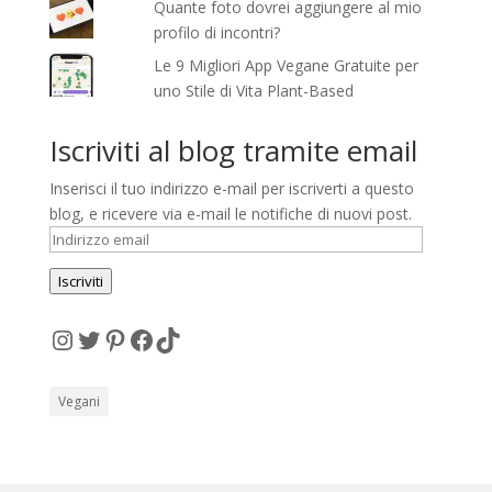
Quante foto dovrei aggiungere al mio
profilo di incontri?
Le 9 Migliori App Vegane Gratuite per
uno Stile di Vita Plant-Based
Iscriviti al blog tramite email
Inserisci il tuo indirizzo e-mail per iscriverti a questo
blog, e ricevere via e-mail le notifiche di nuovi post.
Indirizzo
email
Iscriviti
Instagram
Twitter
Pinterest
Facebook
TikTok
Vegani