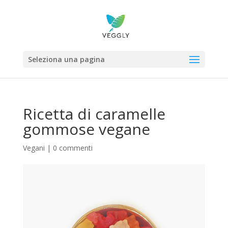
Seleziona una pagina
Ricetta di caramelle
gommose vegane
Vegani
|
0 commenti