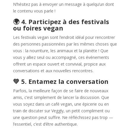
N’hésitez pas à envoyer un message à quelqu’un dont
le contenu vous parle !
🌍 4. Participez à des festivals
ou foires vegan
Les festivals vegan sont l’endroit idéal pour rencontrer
des personnes passionnées par les mêmes choses que
vous : la nourriture, les animaux et la planète ! Que
vous y alliez seul ou accompagné, ces événements
offrent un espace ouvert et convivial, propice aux
conversations et aux nouvelles rencontres.
💚 5. Entamez la conversation
Parfois, la meilleure façon de se faire de nouveaux
amis, c’est simplement de lancer la discussion. Que
vous soyez dans un café vegan, une épicerie ou en
train de discuter sur Veggly, un petit compliment ou
une question peut suffire. Ne réfléchissez pas trop —
l’essentiel, c’est d’être authentique.