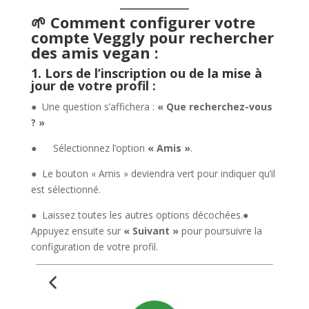
🌱 Comment configurer votre
compte Veggly pour rechercher
des amis vegan :
1. Lors de l’inscription ou de la mise à
jour de votre profil :
● Une question s’affichera :
« Que recherchez-vous
? »
● Sélectionnez l’option
« Amis »
.
● Le bouton « Amis » deviendra vert pour indiquer qu’il
est sélectionné.
● Laissez toutes les autres options décochées.●
Appuyez ensuite sur
« Suivant »
pour poursuivre la
configuration de votre profil.