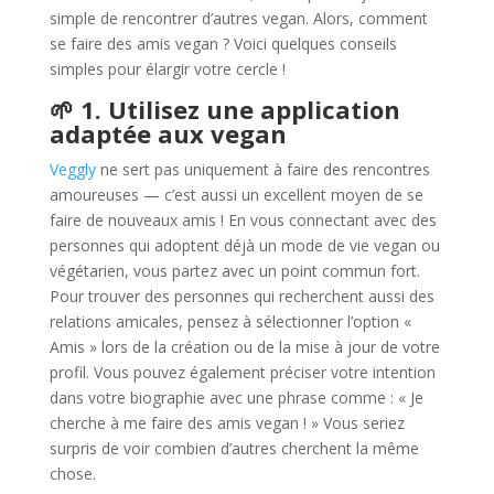
simple de rencontrer d’autres vegan. Alors, comment
se faire des amis vegan ? Voici quelques conseils
simples pour élargir votre cercle !
🌱 1. Utilisez une application
adaptée aux vegan
Veggly
ne sert pas uniquement à faire des rencontres
amoureuses — c’est aussi un excellent moyen de se
faire de nouveaux amis ! En vous connectant avec des
personnes qui adoptent déjà un mode de vie vegan ou
végétarien, vous partez avec un point commun fort.
Pour trouver des personnes qui recherchent aussi des
relations amicales, pensez à sélectionner l’option «
Amis » lors de la création ou de la mise à jour de votre
profil. Vous pouvez également préciser votre intention
dans votre biographie avec une phrase comme : « Je
cherche à me faire des amis vegan ! » Vous seriez
surpris de voir combien d’autres cherchent la même
chose.