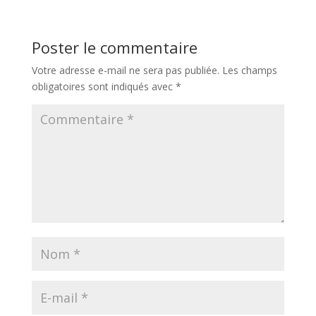
Poster le commentaire
Votre adresse e-mail ne sera pas publiée.
Les champs
obligatoires sont indiqués avec
*