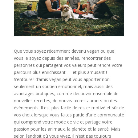
Que vous soyez récemment devenu vegan ou que
vous le soyez depuis des années, rencontrer des
personnes qui partagent vos valeurs peut rendre votre
parcours plus enrichissant — et plus amusant !
S’entourer d’amis vegan peut vous apporter non
seulement un soutien émotionnel, mais aussi des
avantages pratiques, comme découvrir ensemble de
nouvelles recettes, de nouveaux restaurants ou des
événements. Il est plus facile de rester motivé et sûr de
vos choix lorsque vous faites partie d’une communauté
qui comprend votre mode de vie et partage votre
passion pour les animaux, la planète et la santé. Mais
selon l’endroit où vous vivez, il n’est pas toujours