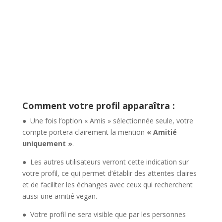
Comment votre profil apparaîtra :
● Une fois l’option « Amis » sélectionnée seule, votre
compte portera clairement la mention
« Amitié
uniquement »
.
● Les autres utilisateurs verront cette indication sur
votre profil, ce qui permet d’établir des attentes claires
et de faciliter les échanges avec ceux qui recherchent
aussi une amitié vegan.
● Votre profil ne sera visible que par les personnes