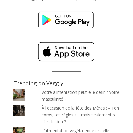
Trending on Veggly
Votre alimentation peut-elle définir votre
masculinité ?
À l’occasion de la fête des Mères : « Ton
corps, tes règles »… mais seulement si
c’est le tien ?
L’alimentation végétalienne est-elle