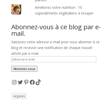
Améliorez votre nutrition : 10
superaliments végétaliens à essayer
Abonnez-vous à ce blog par e-
mail.
Saisissez votre adresse e-mail pour vous abonner à ce
blog et recevoir une notification de chaque nouvel
article par e-mail.
Adresse
e-
Abonnez-vous
mail
Instagram
Twitter
Pinterest
Facebook
TikTok
veganes