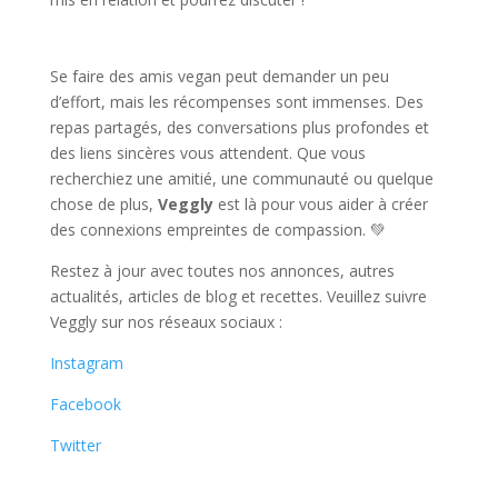
Se faire des amis vegan peut demander un peu
d’effort, mais les récompenses sont immenses. Des
repas partagés, des conversations plus profondes et
des liens sincères vous attendent. Que vous
recherchiez une amitié, une communauté ou quelque
chose de plus,
Veggly
est là pour vous aider à créer
des connexions empreintes de compassion. 💚
Restez à jour avec toutes nos annonces, autres
actualités, articles de blog et recettes. Veuillez suivre
Veggly sur nos réseaux sociaux :
Instagram
Facebook
Twitter