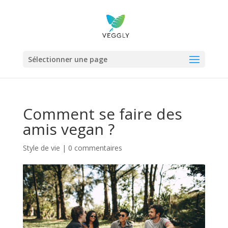
Sélectionner une page
Comment se faire des
amis vegan ?
Style de vie
|
0 commentaires