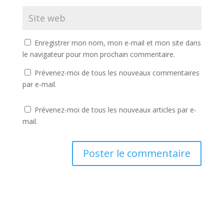
Enregistrer mon nom, mon e-mail et mon site dans
le navigateur pour mon prochain commentaire.
Prévenez-moi de tous les nouveaux commentaires
par e-mail.
Prévenez-moi de tous les nouveaux articles par e-
mail.