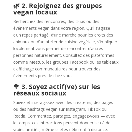
🌿 2. Rejoignez des groupes
vegan locaux
Recherchez des rencontres, des clubs ou des
événements vegan dans votre région. Qu’il s’agisse
d’un repas partagé, d’une marche pour les droits des
animaux ou d’un atelier de cuisine végétale, s’impliquer
localement vous permet de rencontrer d’autres
personnes naturellement. Consultez des plateformes
comme Meetup, les groupes Facebook ou les tableaux
d’affichage communautaires pour trouver des
événements près de chez vous.
🥦 3. Soyez actif(ve) sur les
réseaux sociaux
Suivez et interagissez avec des créateurs, des pages
ou des hashtags vegan sur Instagram, TikTok ou
Reddit. Commentez, partagez, engagez-vous — avec
le temps, ces interactions peuvent donner lieu à de
vraies amitiés, même si elles débutent à distance.