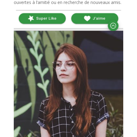
ouvertes à l’amitié ou en recherche de nouveaux amis.