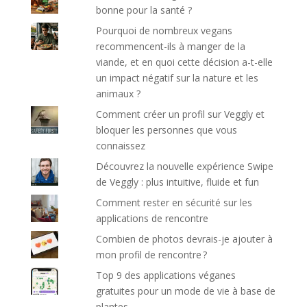
bonne pour la santé ?
Pourquoi de nombreux vegans
recommencent-ils à manger de la
viande, et en quoi cette décision a-t-elle
un impact négatif sur la nature et les
animaux ?
Comment créer un profil sur Veggly et
bloquer les personnes que vous
connaissez
Découvrez la nouvelle expérience Swipe
de Veggly : plus intuitive, fluide et fun
Comment rester en sécurité sur les
applications de rencontre
Combien de photos devrais-je ajouter à
mon profil de rencontre ?
Top 9 des applications véganes
gratuites pour un mode de vie à base de
plantes