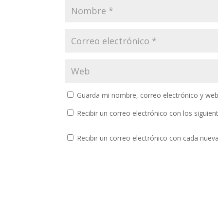
Guarda mi nombre, correo electrónico y web
Recibir un correo electrónico con los siguie
Recibir un correo electrónico con cada nuev