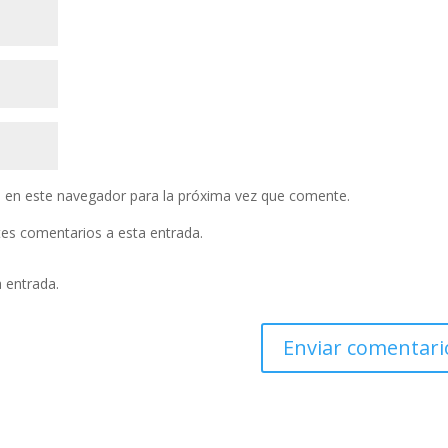
 en este navegador para la próxima vez que comente.
ntes comentarios a esta entrada.
a entrada.