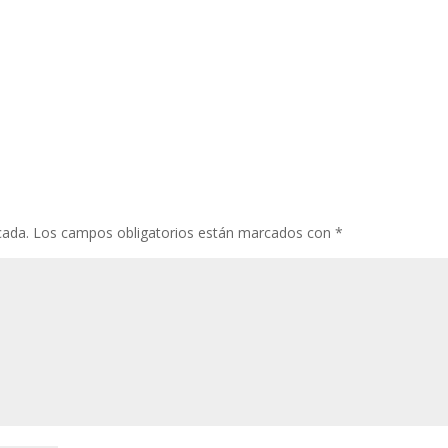
cada.
Los campos obligatorios están marcados con
*