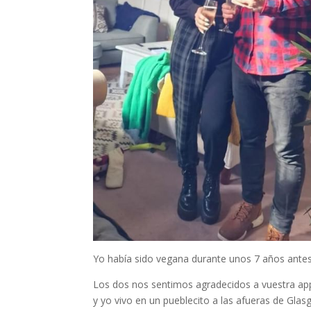
Yo había sido vegana durante unos 7 años antes 
Los dos nos sentimos agradecidos a vuestra app 
y yo vivo en un pueblecito a las afueras de Gla