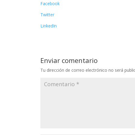
Facebook
Twitter
LinkedIn
Enviar comentario
Tu dirección de correo electrónico no será publi