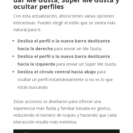
ocultar perfiles
Con esta actualización, ahora tienes varias opciones
interactivas. Puedes elegir el estilo que se sienta más
natural para ti:
Desliza el perfil o la nueva
barra deslizante
hacia la derecha
para enviar un Me Gusta.
Desliza el perfil o la nueva barra deslizante
hacia la izquierda
para enviar un Super Me Gusta.
Desliza el círculo central hacia abajo
para
ocultar un perfil instantáneamente si no es lo que
estás buscando.
Estas acciones se diseñaron para ofrecer una
experiencia más fluida y familiar basada en gestos,
reduciendo el número de toques y haciendo que cada
interacción resulte más instintiva.