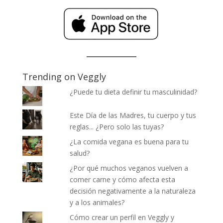
Trending on Veggly
¿Puede tu dieta definir tu masculinidad?
Este Día de las Madres, tu cuerpo y tus
reglas... ¿Pero solo las tuyas?
¿La comida vegana es buena para tu
salud?
¿Por qué muchos veganos vuelven a
comer carne y cómo afecta esta
decisión negativamente a la naturaleza
y a los animales?
Cómo crear un perfil en Veggly y