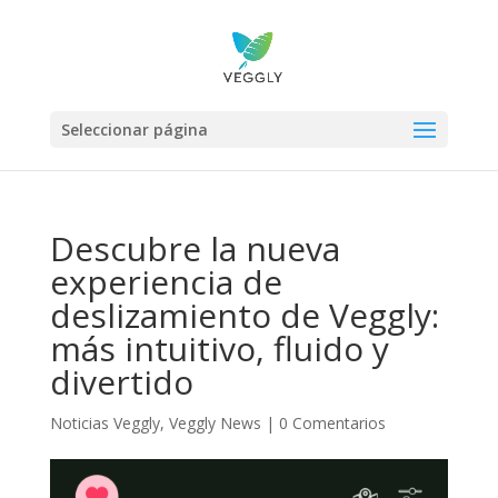
Seleccionar página
Descubre la nueva
experiencia de
deslizamiento de Veggly:
más intuitivo, fluido y
divertido
Noticias Veggly
,
Veggly News
|
0 Comentarios