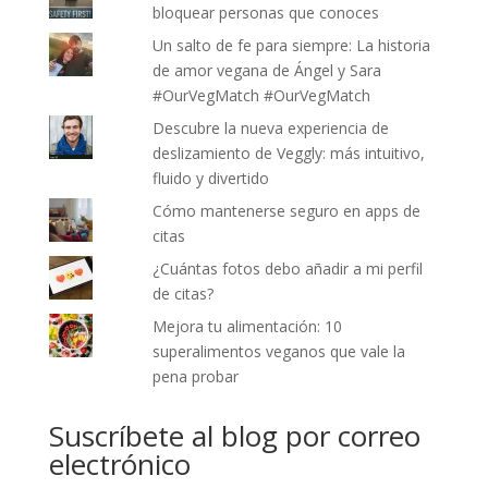
bloquear personas que conoces
Un salto de fe para siempre: La historia
de amor vegana de Ángel y Sara
#OurVegMatch #OurVegMatch
Descubre la nueva experiencia de
deslizamiento de Veggly: más intuitivo,
fluido y divertido
Cómo mantenerse seguro en apps de
citas
¿Cuántas fotos debo añadir a mi perfil
de citas?
Mejora tu alimentación: 10
superalimentos veganos que vale la
pena probar
Suscríbete al blog por correo
electrónico