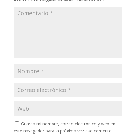
Guarda mi nombre, correo electrónico y web en
este navegador para la próxima vez que comente.