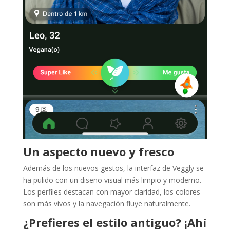
Un aspecto nuevo y fresco
Además de los nuevos gestos, la interfaz de Veggly se
ha pulido con un diseño visual más limpio y moderno.
Los perfiles destacan con mayor claridad, los colores
son más vivos y la navegación fluye naturalmente.
¿Prefieres el estilo antiguo? ¡Ahí