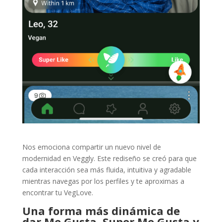
Nos emociona compartir un nuevo nivel de
modernidad en Veggly. Este rediseño se creó para que
cada interacción sea más fluida, intuitiva y agradable
mientras navegas por los perfiles y te aproximas a
encontrar tu VegLove.
Una forma más dinámica de
dar Me Gusta, Super Me Gusta y