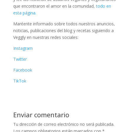
que encontraron el amor en la comunidad
, todo en
esta página.
Mantente informado sobre todos nuestros anuncios,
noticias, publicaciones del blog y recetas siguiendo a
Veggly en nuestras redes sociales:
Instagram
Twitter
Facebook
TikTok
Enviar comentario
Tu dirección de correo electrónico no será publicada.
Los campos obligatorios están marcados con
*