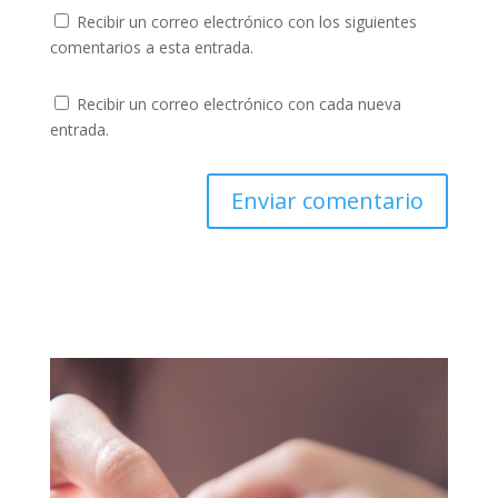
Recibir un correo electrónico con los siguientes
comentarios a esta entrada.
Recibir un correo electrónico con cada nueva
entrada.