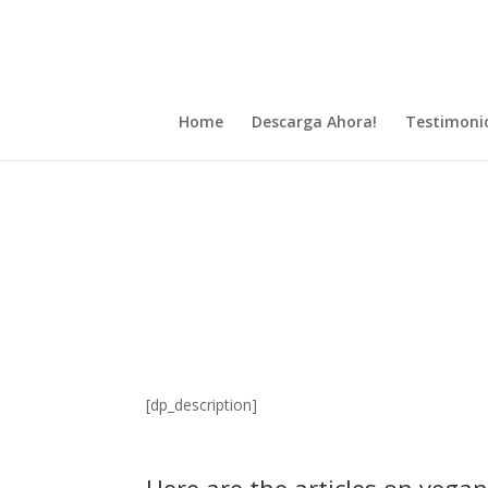
Home
Descarga Ahora!
Testimoni
[dp_description]