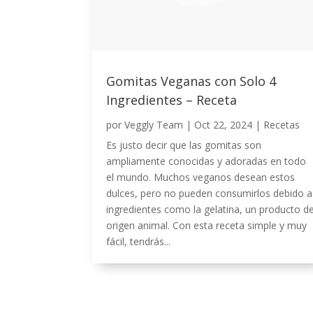
Gomitas Veganas con Solo 4
Ingredientes – Receta
por
Veggly Team
|
Oct 22, 2024
|
Recetas
Es justo decir que las gomitas son
ampliamente conocidas y adoradas en todo
el mundo. Muchos veganos desean estos
dulces, pero no pueden consumirlos debido a
ingredientes como la gelatina, un producto d
origen animal. Con esta receta simple y muy
fácil, tendrás...