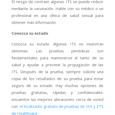
El riesgo de contraer algunas ITS se puede reducir
mediante la vacunación. Hable con su médico o un
profesional en una clínica de salud sexual para
obtener más información.
Conozca su estado
Conozca su estado. Algunas ITS no muestran
síntomas. Las pruebas periódicas son
fundamentales para mantenerse al tanto de su
salud y ayudar a prevenir la propagación de las
ITS. Después de la prueba, siempre solicite una
copia de los resultados de su prueba para estar
seguro de su estado. Hay muchas opciones de
pruebas gratuitas, rápidas y confidenciales:
encuentre las mejores ubicaciones cerca de usted
con
el localizador gratuito de pruebas de VIH y ETS
de Healthvana
.