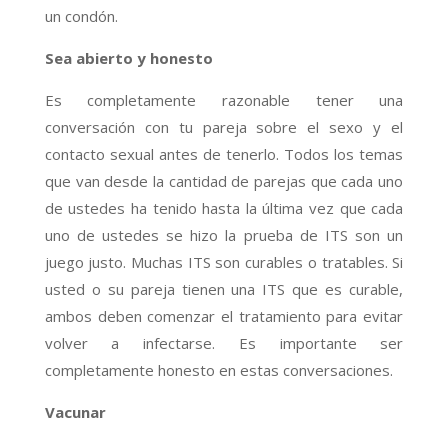
un condón.
Sea abierto y honesto
Es completamente razonable tener una
conversación con tu pareja sobre el sexo y el
contacto sexual antes de tenerlo. Todos los temas
que van desde la cantidad de parejas que cada uno
de ustedes ha tenido hasta la última vez que cada
uno de ustedes se hizo la prueba de ITS son un
juego justo. Muchas ITS son curables o tratables. Si
usted o su pareja tienen una ITS que es curable,
ambos deben comenzar el tratamiento para evitar
volver a infectarse. Es importante ser
completamente honesto en estas conversaciones.
Vacunar