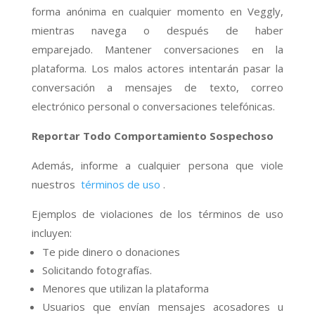
forma anónima en cualquier momento en Veggly,
mientras navega o después de haber
emparejado. Mantener conversaciones en la
plataforma. Los malos actores intentarán pasar la
conversación a mensajes de texto, correo
electrónico personal o conversaciones telefónicas.
Reportar Todo Comportamiento Sospechoso
Además, informe a cualquier persona que viole
nuestros
términos de uso
.
Ejemplos de violaciones de los términos de uso
incluyen:
Te pide dinero o donaciones
Solicitando fotografías.
Menores que utilizan la plataforma
Usuarios que envían mensajes acosadores u