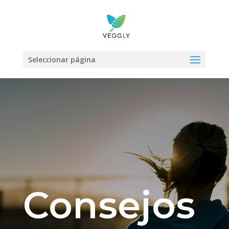
Seleccionar página
Consejos