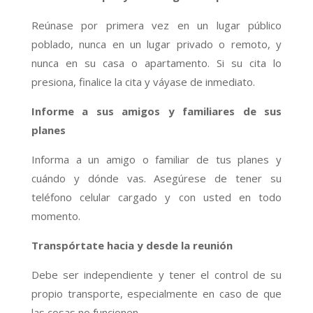
Reúnase por primera vez en un lugar público
poblado, nunca en un lugar privado o remoto, y
nunca en su casa o apartamento. Si su cita lo
presiona, finalice la cita y váyase de inmediato.
Informe a sus amigos y familiares de sus
planes
Informa a un amigo o familiar de tus planes y
cuándo y dónde vas. Asegúrese de tener su
teléfono celular cargado y con usted en todo
momento.
Transpórtate hacia y desde la reunión
Debe ser independiente y tener el control de su
propio transporte, especialmente en caso de que
las cosas no funcionen.