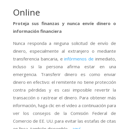
Online
Proteja sus finanzas y nunca envíe dinero o
información financiera
Nunca responda a ninguna solicitud de envío de
dinero, especialmente al extranjero o mediante
transferencia bancaria, e
infórmenos de
inmediato,
incluso si la persona afirma estar en una
emergencia. Transferir dinero es como enviar
dinero en efectivo: el remitente no tiene protección
contra pérdidas y es casi imposible revertir la
transacción o rastrear el dinero. Para obtener más
información, haga clic en el video a continuación para
ver los consejos de la Comisión Federal de
Comercio de EE. UU. para evitar las estafas de citas
en línea, también disponible
aquí
.