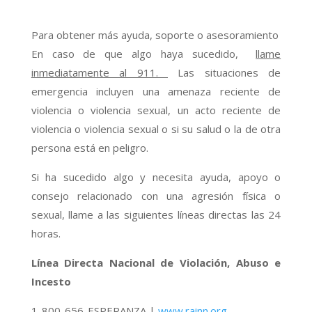
Para obtener más ayuda, soporte o asesoramiento
En caso de que algo haya sucedido,
llame
inmediatamente al 911.
Las situaciones de
emergencia incluyen una amenaza reciente de
violencia o violencia sexual, un acto reciente de
violencia o violencia sexual o si su salud o la de otra
persona está en peligro.
Si ha sucedido algo y necesita ayuda, apoyo o
consejo relacionado con una agresión física o
sexual, llame a las siguientes líneas directas las 24
horas.
Línea Directa Nacional de Violación, Abuso e
Incesto
1-800-656-ESPERANZA |
www.rainn.org