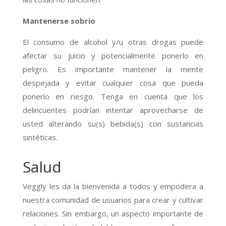
Mantenerse sobrio
El consumo de alcohol y/u otras drogas puede
afectar su juicio y potencialmente ponerlo en
peligro. Es importante mantener la mente
despejada y evitar cualquier cosa que pueda
ponerlo en riesgo. Tenga en cuenta que los
delincuentes podrían intentar aprovecharse de
usted alterando su(s) bebida(s) con sustancias
sintéticas.
Salud
Veggly les da la bienvenida a todos y empodera a
nuestra comunidad de usuarios para crear y cultivar
relaciones. Sin embargo, un aspecto importante de