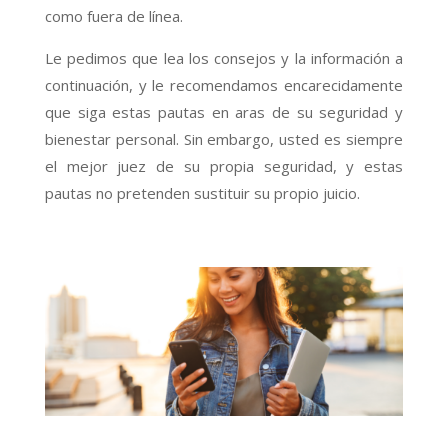
como fuera de línea.
Le pedimos que lea los consejos y la información a
continuación, y le recomendamos encarecidamente
que siga estas pautas en aras de su seguridad y
bienestar personal. Sin embargo, usted es siempre
el mejor juez de su propia seguridad, y estas
pautas no pretenden sustituir su propio juicio.