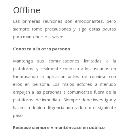
Offline
Las primeras reuniones son emocionantes, pero
siempre tome precauciones y siga estas pautas
para mantenerse a salvo:
Conozca a la otra persona
Mantenga sus comunicaciones limitadas a la
plataforma y realmente conozca a los usuarios en
línea/usando la aplicación antes de reunirse con
ellos en persona. Los malos actores a menudo
empujan a las personas a comunicarse fuera de la
plataforma de inmediato. Siempre debe investigar y
hacer su debida diligencia antes de dar el siguiente
paso.
Reúnase siempre y manténgase en público