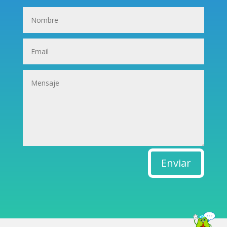
Enviar