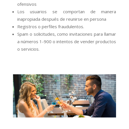
ofensivos
Los usuarios se comportan de manera
inapropiada después de reunirse en persona
Registros o perfiles fraudulentos.
Spam o solicitudes, como invitaciones para llamar
a números 1-900 o intentos de vender productos
o servicios.