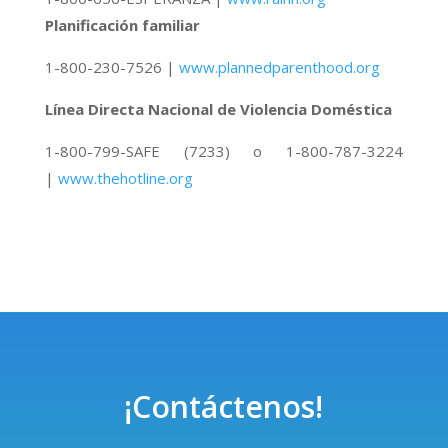
Planificación familiar
1-800-230-7526 |
www.plannedparenthood.org
Línea Directa Nacional de Violencia Doméstica
1-800-799-SAFE (7233) o 1-800-787-3224
|
www.thehotline.org
¡Contáctenos!