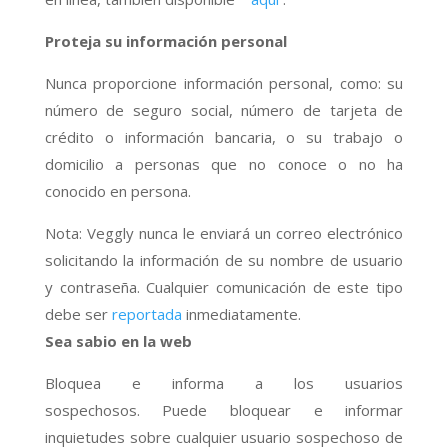
Proteja su información personal
Nunca proporcione información personal, como: su
número de seguro social, número de tarjeta de
crédito o información bancaria, o su trabajo o
domicilio a personas que no conoce o no ha
conocido en persona.
Nota: Veggly nunca le enviará un correo electrónico
solicitando la información de su nombre de usuario
y contraseña. Cualquier comunicación de este tipo
debe ser
reportada
inmediatamente.
Sea sabio en la web
Bloquea e informa a los usuarios
sospechosos. Puede bloquear e informar
inquietudes sobre cualquier usuario sospechoso de