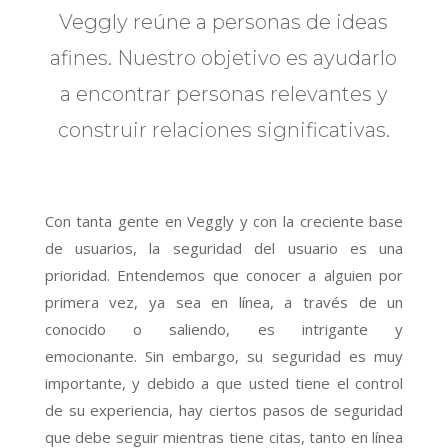
Veggly reúne a personas de ideas
afines. Nuestro objetivo es ayudarlo
a encontrar personas relevantes y
construir relaciones significativas.
Con tanta gente en Veggly y con la creciente base
de usuarios, la seguridad del usuario es una
prioridad. Entendemos que conocer a alguien por
primera vez, ya sea en línea, a través de un
conocido o saliendo, es intrigante y
emocionante. Sin embargo, su seguridad es muy
importante, y debido a que usted tiene el control
de su experiencia, hay ciertos pasos de seguridad
que debe seguir mientras tiene citas, tanto en línea