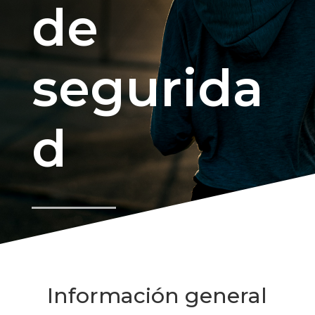
de
segurida
d
Información general