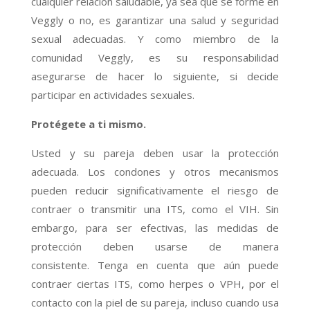
cualquier relación saludable, ya sea que se forme en
Veggly o no, es garantizar una salud y seguridad
sexual adecuadas. Y como miembro de la
comunidad Veggly, es su responsabilidad
asegurarse de hacer lo siguiente, si decide
participar en actividades sexuales.
Protégete a ti mismo.
Usted y su pareja deben usar la protección
adecuada. Los condones y otros mecanismos
pueden reducir significativamente el riesgo de
contraer o transmitir una ITS, como el VIH. Sin
embargo, para ser efectivas, las medidas de
protección deben usarse de manera
consistente. Tenga en cuenta que aún puede
contraer ciertas ITS, como herpes o VPH, por el
contacto con la piel de su pareja, incluso cuando usa