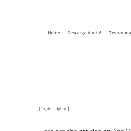
Home
Descarga Ahora!
Testimoni
[dp_description]