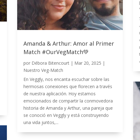
Amanda & Arthur: Amor al Primer
Match #OurVegMatch💚
por
Débora Bitencourt
|
Mar 20, 2025
|
Nuestro Veg-Match
En Veggly, nos encanta escuchar sobre las
hermosas conexiones que florecen a través
de nuestra aplicación. Hoy estamos
emocionados de compartir la conmovedora
historia de Amanda y Arthur, una pareja que
se conoció en Veggly y está construyendo
una vida juntos,...