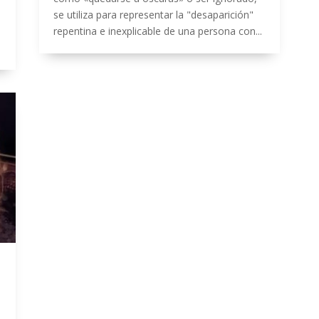
se utiliza para representar la "desaparición"
repentina e inexplicable de una persona con...