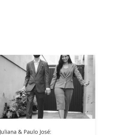
Juliana & Paulo José: