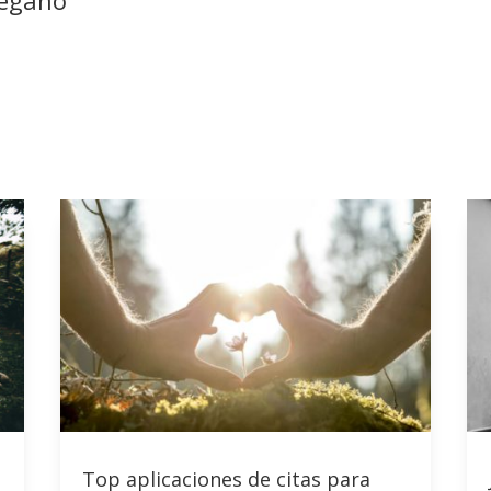
Vegano
Top aplicaciones de citas para