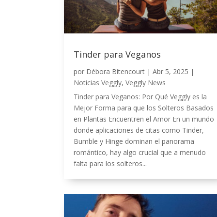
Tinder para Veganos
por
Débora Bitencourt
|
Abr 5, 2025
|
Noticias Veggly
,
Veggly News
Tinder para Veganos: Por Qué Veggly es la
Mejor Forma para que los Solteros Basados
en Plantas Encuentren el Amor En un mundo
donde aplicaciones de citas como Tinder,
Bumble y Hinge dominan el panorama
romántico, hay algo crucial que a menudo
falta para los solteros...