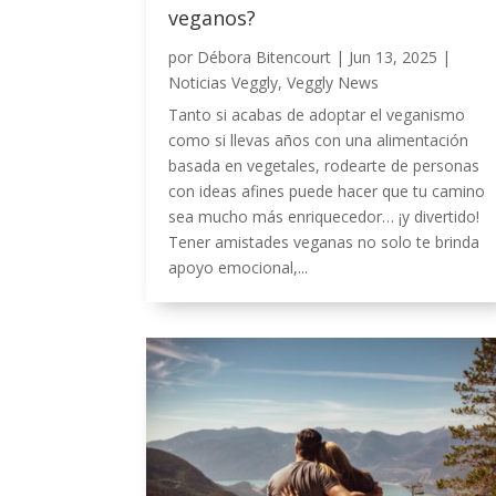
veganos?
por
Débora Bitencourt
|
Jun 13, 2025
|
Noticias Veggly
,
Veggly News
Tanto si acabas de adoptar el veganismo
como si llevas años con una alimentación
basada en vegetales, rodearte de personas
con ideas afines puede hacer que tu camino
sea mucho más enriquecedor… ¡y divertido!
Tener amistades veganas no solo te brinda
apoyo emocional,...