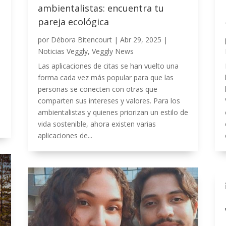
ambientalistas: encuentra tu
pareja ecológica
por
Débora Bitencourt
|
Abr 29, 2025
|
Noticias Veggly
,
Veggly News
Las aplicaciones de citas se han vuelto una
forma cada vez más popular para que las
personas se conecten con otras que
comparten sus intereses y valores. Para los
ambientalistas y quienes priorizan un estilo de
vida sostenible, ahora existen varias
aplicaciones de...