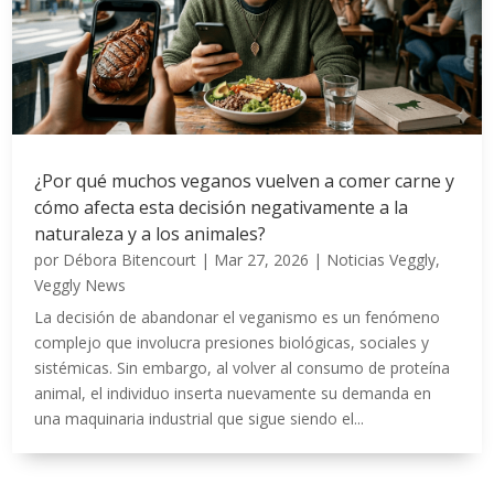
¿Por qué muchos veganos vuelven a comer carne y
cómo afecta esta decisión negativamente a la
naturaleza y a los animales?
por
Débora Bitencourt
|
Mar 27, 2026
|
Noticias Veggly
,
Veggly News
La decisión de abandonar el veganismo es un fenómeno
complejo que involucra presiones biológicas, sociales y
sistémicas. Sin embargo, al volver al consumo de proteína
animal, el individuo inserta nuevamente su demanda en
una maquinaria industrial que sigue siendo el...