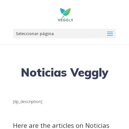
Seleccionar página
Noticias Veggly
[dp_description]
Here are the articles on Noticias