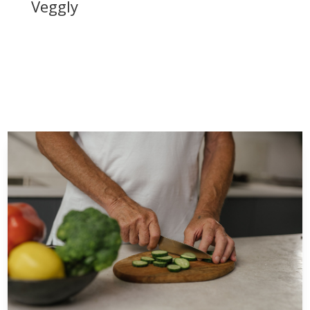
Veggly