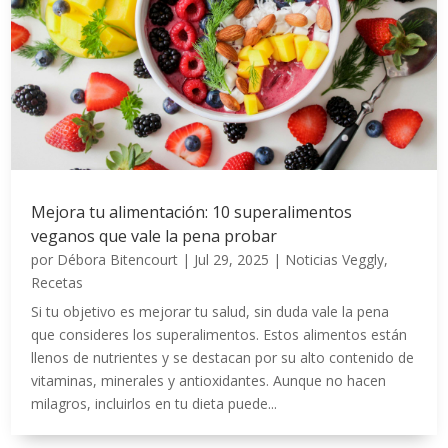
Mejora tu alimentación: 10 superalimentos
veganos que vale la pena probar
por
Débora Bitencourt
|
Jul 29, 2025
|
Noticias Veggly
,
Recetas
Si tu objetivo es mejorar tu salud, sin duda vale la pena
que consideres los superalimentos. Estos alimentos están
llenos de nutrientes y se destacan por su alto contenido de
vitaminas, minerales y antioxidantes. Aunque no hacen
milagros, incluirlos en tu dieta puede...