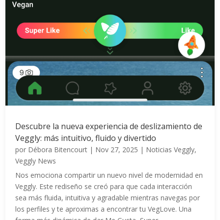
Descubre la nueva experiencia de deslizamiento de
Veggly: más intuitivo, fluido y divertido
por
Débora Bitencourt
|
Nov 27, 2025
|
Noticias Veggly
,
Veggly News
Nos emociona compartir un nuevo nivel de modernidad en
Veggly. Este rediseño se creó para que cada interacción
sea más fluida, intuitiva y agradable mientras navegas por
los perfiles y te aproximas a encontrar tu VegLove. Una