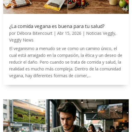
¿La comida vegana es buena para tu salud?
por
Débora Bitencourt
|
Abr 15, 2026
|
Noticias Veggly
,
Veggly News
El veganismo a menudo se ve como un camino único, el
cual está arraigado en la compasión, la ética y un deseo de
reducir el daño. Pero cuando se trata de comida y salud, la
realidad es mucho más compleja. Dentro de la comunidad
vegana, hay diferentes formas de comer,...