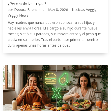
¿Pero solo las tuyas?
por
Débora Bitencourt
|
May 8, 2026
|
Noticias Veggly
,
Veggly News
Hay madres que nunca pudieron conocer a sus hijos y
nadie les envía flores. Ella cargó a su hijo durante nueve
meses; sintió sus patadas, sus movimientos y el peso que
crecía en su interior. Tras el parto, ese primer encuentro
duró apenas unas horas antes de que...