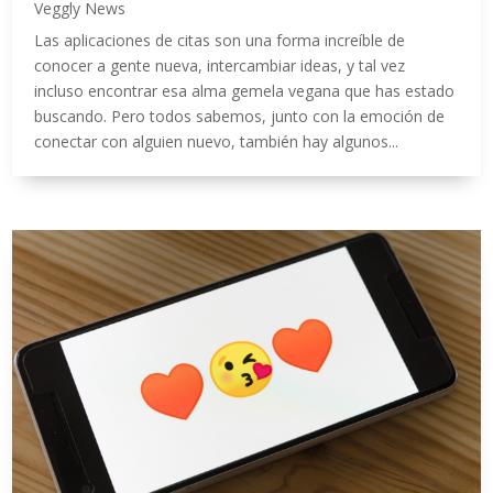
Veggly News
Las aplicaciones de citas son una forma increíble de
conocer a gente nueva, intercambiar ideas, y tal vez
incluso encontrar esa alma gemela vegana que has estado
buscando. Pero todos sabemos, junto con la emoción de
conectar con alguien nuevo, también hay algunos...