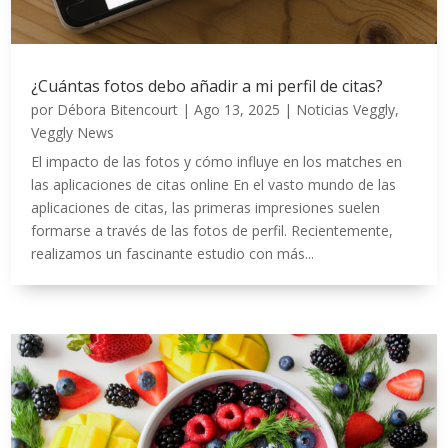
¿Cuántas fotos debo añadir a mi perfil de citas?
por
Débora Bitencourt
|
Ago 13, 2025
|
Noticias Veggly
,
Veggly News
El impacto de las fotos y cómo influye en los matches en
las aplicaciones de citas online En el vasto mundo de las
aplicaciones de citas, las primeras impresiones suelen
formarse a través de las fotos de perfil. Recientemente,
realizamos un fascinante estudio con más...