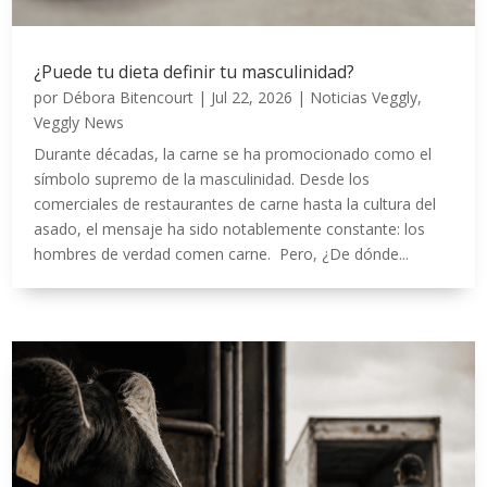
¿Puede tu dieta definir tu masculinidad?
por
Débora Bitencourt
|
Jul 22, 2026
|
Noticias Veggly
,
Veggly News
Durante décadas, la carne se ha promocionado como el
símbolo supremo de la masculinidad. Desde los
comerciales de restaurantes de carne hasta la cultura del
asado, el mensaje ha sido notablemente constante: los
hombres de verdad comen carne. Pero, ¿De dónde...