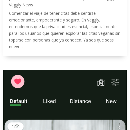
Veggly News
Comenzar el viaje de tener citas debe sentirse
emocionante, empoderante y seguro. En Veggly,
entendemos que la privacidad es esencial, especialmente
para los usuarios que quieren explorar las citas veganas sin
toparse con personas que ya conocen. Ya sea que seas
nuevo...