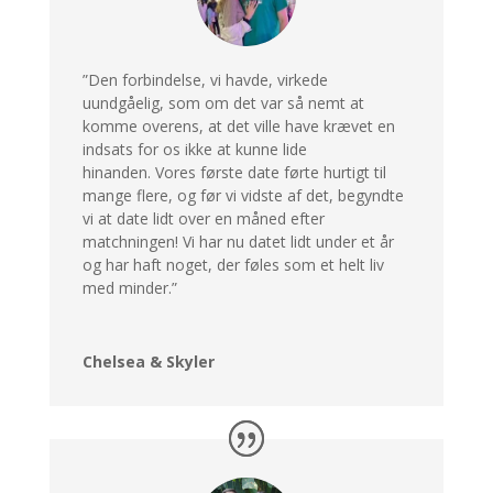
”Den forbindelse, vi havde, virkede
uundgåelig, som om det var så nemt at
komme overens, at det ville have krævet en
indsats for os ikke at kunne lide
hinanden.
Vores første date førte hurtigt til
mange flere, og før vi vidste af det, begyndte
vi at date lidt over en måned efter
matchningen!
Vi har nu datet lidt under et år
og har haft noget, der føles som et helt liv
med minder.”
Chelsea & Skyler