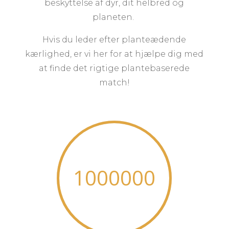
beskyttelse af dyr, dit helbred og
planeten.
Hvis du leder efter planteædende
kærlighed, er vi her for at hjælpe dig med
at finde det rigtige plantebaserede
match!
1000000