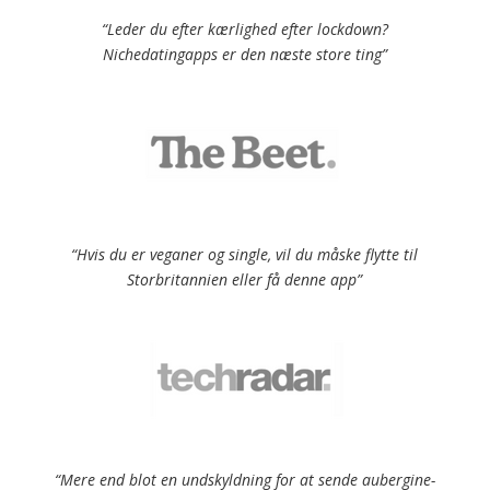
“Leder du efter kærlighed efter lockdown?
Nichedatingapps er den næste store ting”
“Hvis du er veganer og single, vil du måske flytte til
Storbritannien eller få denne app”
“Mere end blot en undskyldning for at sende aubergine-