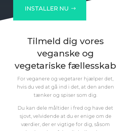
INSTALLER NU
Tilmeld dig vores
veganske og
vegetariske fællesskab
For veganere og vegetarer hjælper det,
hvis du ved at gå ind i det, at den anden
tænker og spiser som dig.
Du kan dele måltider i fred og have det
sjovt, velvidende at du er enige om de
værdier, der er vigtige for dig, såsom