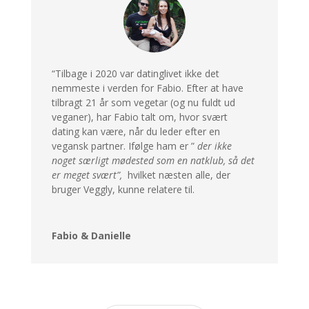
“Tilbage i 2020 var datinglivet ikke det
nemmeste i verden for Fabio. Efter at have
tilbragt 21 år som vegetar (og nu fuldt ud
veganer), har Fabio talt om, hvor svært
dating kan være, når du leder efter en
vegansk partner. Ifølge ham er ”
der ikke
noget særligt mødested som en natklub, så det
er meget svært”,
hvilket næsten alle, der
bruger Veggly, kunne relatere til.
Fabio & Danielle