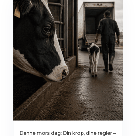
Denne mors dag: Din krop, dine regler –