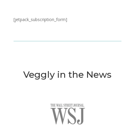
[jetpack_subscription_form]
Veggly in the News