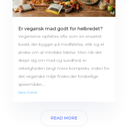
Er vegansk mad godt for helbredet?
Veganisme opfattes ofte som en ensartet
livsstil, der bygger på medfølelse, etik og et
ønske om at mindske lidelse. Men når det
drejer sig om mad og sundhed, er
virkeligheden langt mere kompleks. Inden for
det veganske miljø findes der forskellige
spisemåder,...
læs mere
READ MORE