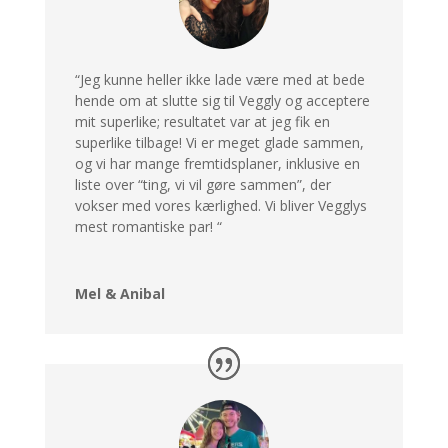
“Jeg kunne heller ikke lade være med at bede
hende om at slutte sig til Veggly og acceptere
mit superlike;
resultatet var at jeg fik en
superlike tilbage!
Vi er meget glade sammen,
og vi har mange fremtidsplaner, inklusive en
liste over “ting, vi vil gøre sammen”, der
vokser med vores kærlighed.
Vi bliver Vegglys
mest romantiske par!
“
Mel & Anibal