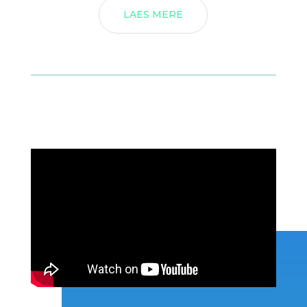
LAES MERE