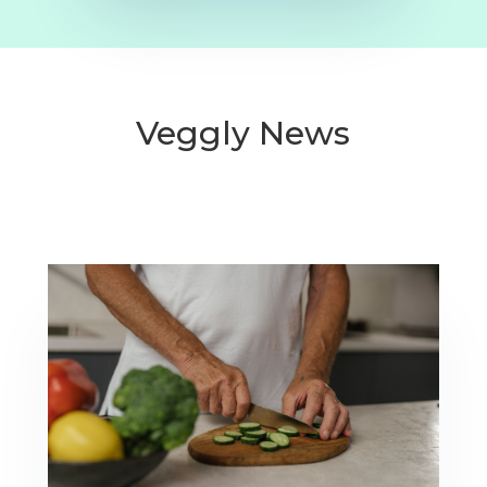
Veggly News