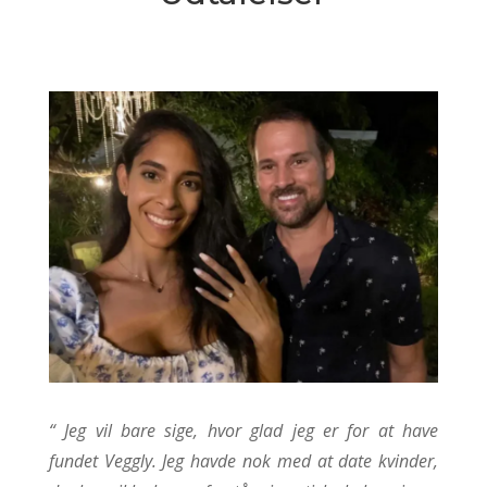
“
Jeg vil bare sige, hvor glad jeg er for at have
fundet Veggly. Jeg havde nok med at date kvinder,