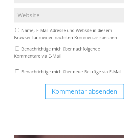
Name, E-Mail-Adresse und Website in diesem
Browser für meinen nächsten Kommentar speichern.
Benachrichtige mich über nachfolgende
Kommentare via E-Mail.
Benachrichtige mich über neue Beiträge via E-Mail.