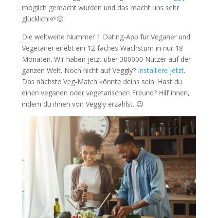
möglich gemacht wurden und das macht uns sehr
glücklich!🌱😊
Die weltweite Nummer 1 Dating-App für Veganer und
Vegetarier erlebt ein 12-faches Wachstum in nur 18
Monaten. Wir haben jetzt über 300000 Nutzer auf der
ganzen Welt. Noch nicht auf Veggly?
Installiere jetzt
.
Das nächste Veg-Match könnte deins sein. Hast du
einen veganen oder vegetarischen Freund? Hilf ihnen,
indem du ihnen von Veggly erzählst. 😉