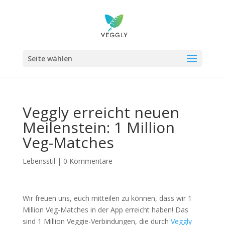
Seite wählen
Veggly erreicht neuen
Meilenstein: 1 Million
Veg-Matches
Lebensstil
|
0 Kommentare
Wir freuen uns, euch mitteilen zu können, dass wir 1
Million Veg-Matches in der App erreicht haben! Das
sind 1 Million Veggie-Verbindungen, die durch
Veggly