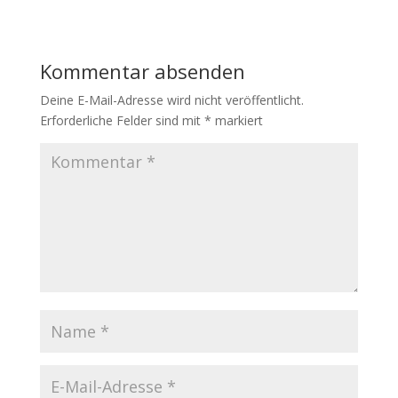
Kommentar absenden
Deine E-Mail-Adresse wird nicht veröffentlicht.
Erforderliche Felder sind mit
*
markiert