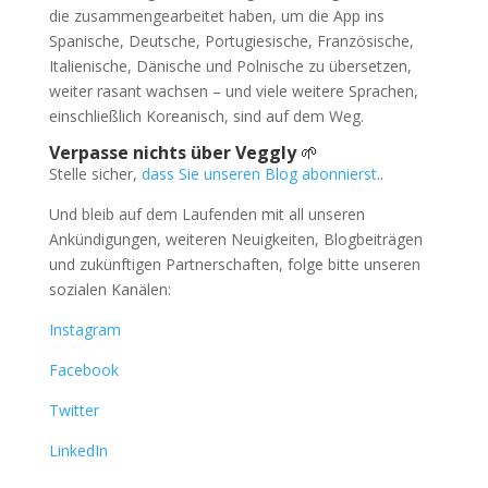
die zusammengearbeitet haben, um die App ins
Spanische, Deutsche, Portugiesische, Französische,
Italienische, Dänische und Polnische zu übersetzen,
weiter rasant wachsen – und viele weitere Sprachen,
einschließlich Koreanisch, sind auf dem Weg.
Verpasse nichts über Veggly
🌱
Stelle sicher,
dass Sie unseren Blog abonnierst
..
Und bleib auf dem Laufenden mit all unseren
Ankündigungen, weiteren Neuigkeiten, Blogbeiträgen
und zukünftigen Partnerschaften, folge bitte unseren
sozialen Kanälen:
Instagram
Facebook
Twitter
LinkedIn