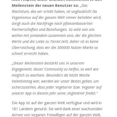
Meilenstein der neuen Benutzer so:
„Das
Wachstum, das wir erlebt haben, ist unglaublich! Da
Veganismus auf der ganzen Welt immer beliebter wird,
steigt auch die Nachfrage nach pflanzenbasierten
Partnerschaften und Beziehungen. So viele von uns
wollen mit jemandem zusammen sein, der die gleichen
Werte und die Liebe zu Tieren teilt, daher ist es keine
Überraschung, dass wir die 300000 Nutzer-Marke so
schnell erreicht haben.
„Dieser Meilenstein bestärkt uns in unserem
Engagement, dieser Community zu helfen, so weit wie
möglich zu wachsen. Besonders da letzte Woche
Valentinstag war, werden wir unser Bestes geben, um
sicherzustellen, dass jeder Vegetarier bzw. Veganer auf
unserer App in diesem Jahr seine ‚Veglentine‘ findet.“
Die App ist auf der ganzen Welt verfügbar und wird in
181 Ländern genutzt. Sie wird dank einer wachsenden
Armee von veganen Freiwilligen auf der ganzen Welt,