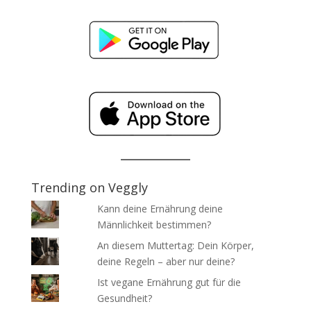
Trending on Veggly
Kann deine Ernährung deine
Männlichkeit bestimmen?
An diesem Muttertag: Dein Körper,
deine Regeln – aber nur deine?
Ist vegane Ernährung gut für die
Gesundheit?