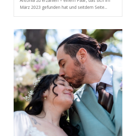
Antonia zu erzählen – einem Paar, das sich im
März 2023 gefunden hat und seitdem Seite...