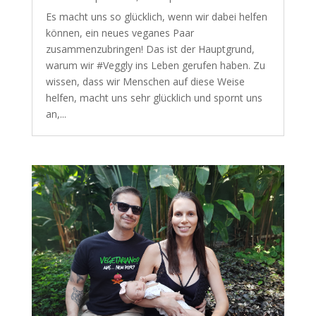
Es macht uns so glücklich, wenn wir dabei helfen
können, ein neues veganes Paar
zusammenzubringen! Das ist der Hauptgrund,
warum wir #Veggly ins Leben gerufen haben. Zu
wissen, dass wir Menschen auf diese Weise
helfen, macht uns sehr glücklich und spornt uns
an,...