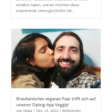
erhalten haben, und wir möchten diese
inspirierende Liebesgeschichte mit...
Brasilianisches veganes Paar trifft sich auf
unserer Dating-App Veggly!
von
Giulia
|
Dez. 23, 2022
|
Referenzen