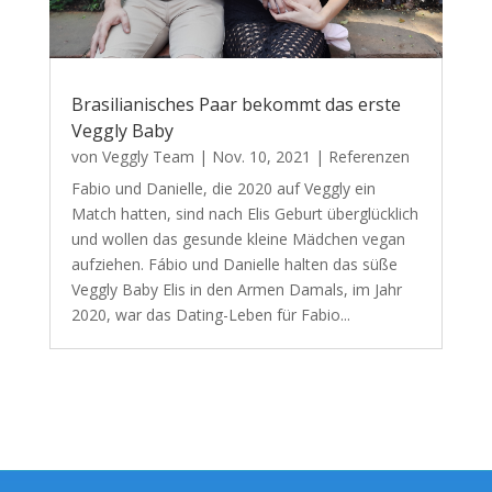
Brasilianisches Paar bekommt das erste
Veggly Baby
von
Veggly Team
|
Nov. 10, 2021
|
Referenzen
Fabio und Danielle, die 2020 auf Veggly ein
Match hatten, sind nach Elis Geburt überglücklich
und wollen das gesunde kleine Mädchen vegan
aufziehen. Fábio und Danielle halten das süße
Veggly Baby Elis in den Armen Damals, im Jahr
2020, war das Dating-Leben für Fabio...