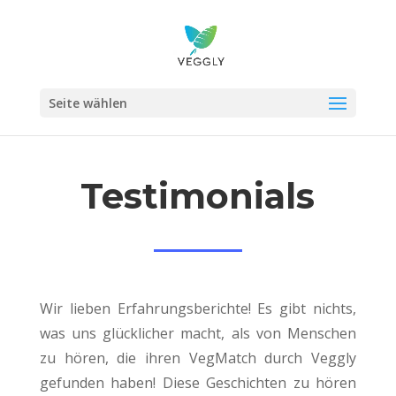
Seite wählen
Testimonials
Wir lieben Erfahrungsberichte! Es gibt nichts,
was uns glücklicher macht, als von Menschen
zu hören, die ihren VegMatch durch Veggly
gefunden haben! Diese Geschichten zu hören