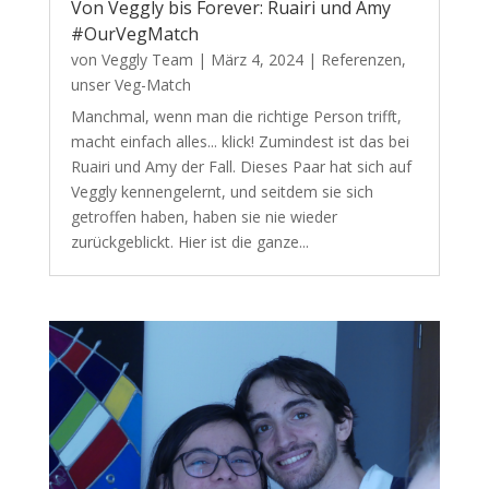
Von Veggly bis Forever: Ruairi und Amy
#OurVegMatch
von
Veggly Team
|
März 4, 2024
|
Referenzen
,
unser Veg-Match
Manchmal, wenn man die richtige Person trifft,
macht einfach alles... klick! Zumindest ist das bei
Ruairi und Amy der Fall. Dieses Paar hat sich auf
Veggly kennengelernt, und seitdem sie sich
getroffen haben, haben sie nie wieder
zurückgeblickt. Hier ist die ganze...