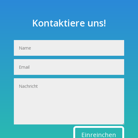
Kontaktiere uns!
Einreinchen