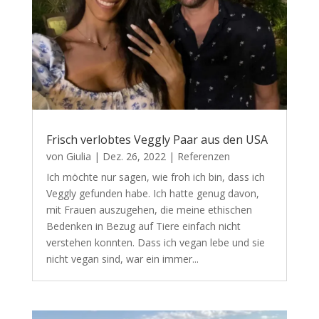
Frisch verlobtes Veggly Paar aus den USA
von
Giulia
|
Dez. 26, 2022
|
Referenzen
Ich möchte nur sagen, wie froh ich bin, dass ich
Veggly gefunden habe. Ich hatte genug davon,
mit Frauen auszugehen, die meine ethischen
Bedenken in Bezug auf Tiere einfach nicht
verstehen konnten. Dass ich vegan lebe und sie
nicht vegan sind, war ein immer...