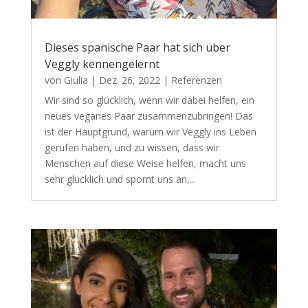
Dieses spanische Paar hat sich über
Veggly kennengelernt
von
Giulia
|
Dez. 26, 2022
|
Referenzen
Wir sind so glücklich, wenn wir dabei helfen, ein
neues veganes Paar zusammenzubringen! Das
ist der Hauptgrund, warum wir Veggly ins Leben
gerufen haben, und zu wissen, dass wir
Menschen auf diese Weise helfen, macht uns
sehr glücklich und spornt uns an,...