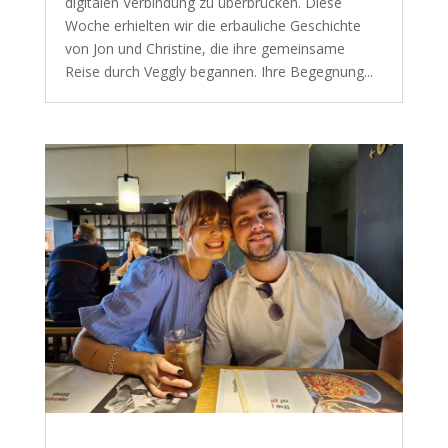
digitalen Verbindung zu überbrücken. Diese
Woche erhielten wir die erbauliche Geschichte
von Jon und Christine, die ihre gemeinsame
Reise durch Veggly begannen. Ihre Begegnung...