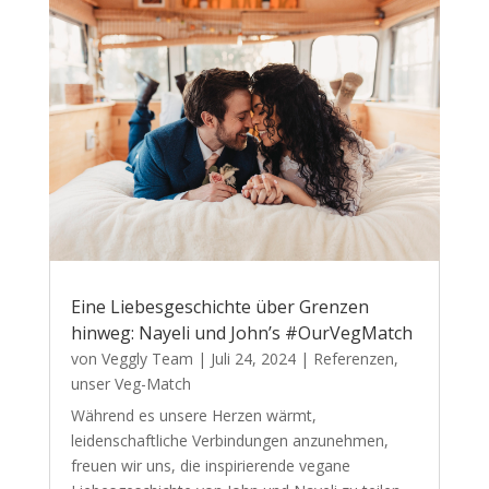
Eine Liebesgeschichte über Grenzen
hinweg: Nayeli und John’s #OurVegMatch
von
Veggly Team
|
Juli 24, 2024
|
Referenzen
,
unser Veg-Match
Während es unsere Herzen wärmt,
leidenschaftliche Verbindungen anzunehmen,
freuen wir uns, die inspirierende vegane