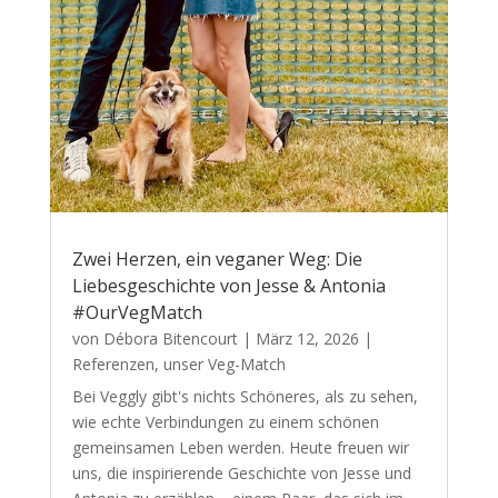
Zwei Herzen, ein veganer Weg: Die
Liebesgeschichte von Jesse & Antonia
#OurVegMatch
von
Débora Bitencourt
|
März 12, 2026
|
Referenzen
,
unser Veg-Match
Bei Veggly gibt's nichts Schöneres, als zu sehen,
wie echte Verbindungen zu einem schönen
gemeinsamen Leben werden. Heute freuen wir
uns, die inspirierende Geschichte von Jesse und