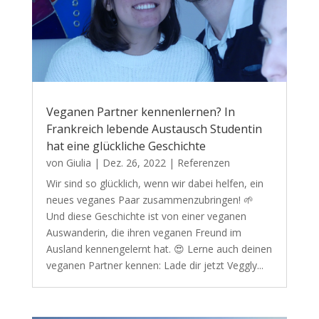
Veganen Partner kennenlernen? In
Frankreich lebende Austausch Studentin
hat eine glückliche Geschichte
von
Giulia
|
Dez. 26, 2022
|
Referenzen
Wir sind so glücklich, wenn wir dabei helfen, ein
neues veganes Paar zusammenzubringen! 🌱
Und diese Geschichte ist von einer veganen
Auswanderin, die ihren veganen Freund im
Ausland kennengelernt hat. 😍 Lerne auch deinen
veganen Partner kennen: Lade dir jetzt Veggly...