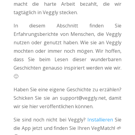
macht die harte Arbeit bezahlt, die wir
tagtäglich in Veggly stecken.
In diesem Abschnitt finden Sie
Erfahrungsberichte von Menschen, die Veggly
nutzen oder genutzt haben. Wie sie an Veggly
mochten oder immer noch mögen. Wir hoffen,
dass Sie beim Lesen dieser wunderbaren
Geschichten genauso inspiriert werden wie wir.
🙂
Haben Sie eine eigene Geschichte zu erzählen?
Schicken Sie sie an
support@veggly.net
, damit
wir sie hier veröffentlichen können.
Sie sind noch nicht bei Veggly?
Installieren
Sie
die App jetzt und finden Sie Ihren VegMatch! 🌱