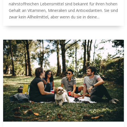
nährstoffreichen Lebensmittel sind bekannt für ihren hohen
Gehalt an Vitaminen, Mineralien und Antioxidantien. Sie sind
zwar kein Allheilmittel, aber wenn du sie in deine...