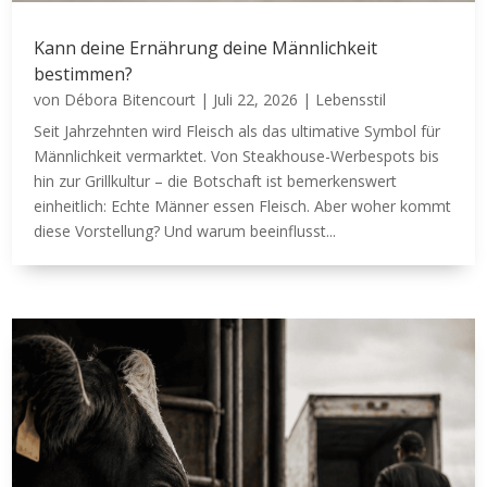
Kann deine Ernährung deine Männlichkeit
bestimmen?
von
Débora Bitencourt
|
Juli 22, 2026
|
Lebensstil
Seit Jahrzehnten wird Fleisch als das ultimative Symbol für
Männlichkeit vermarktet. Von Steakhouse-Werbespots bis
hin zur Grillkultur – die Botschaft ist bemerkenswert
einheitlich: Echte Männer essen Fleisch. Aber woher kommt
diese Vorstellung? Und warum beeinflusst...