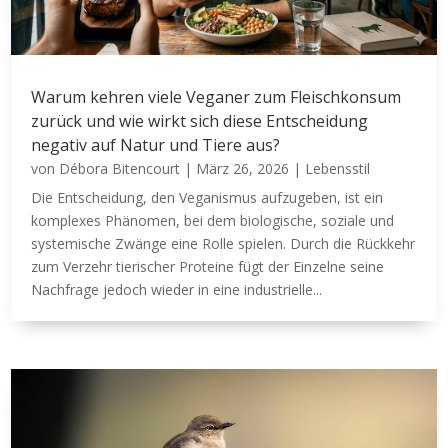
Warum kehren viele Veganer zum Fleischkonsum
zurück und wie wirkt sich diese Entscheidung
negativ auf Natur und Tiere aus?
von
Débora Bitencourt
|
März 26, 2026
|
Lebensstil
Die Entscheidung, den Veganismus aufzugeben, ist ein
komplexes Phänomen, bei dem biologische, soziale und
systemische Zwänge eine Rolle spielen. Durch die Rückkehr
zum Verzehr tierischer Proteine fügt der Einzelne seine
Nachfrage jedoch wieder in eine industrielle...