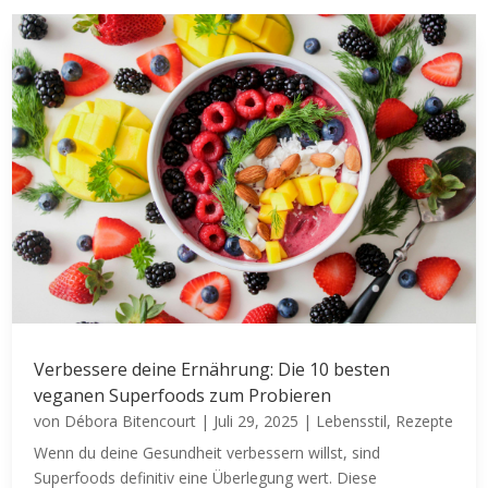
Verbessere deine Ernährung: Die 10 besten
veganen Superfoods zum Probieren
von
Débora Bitencourt
|
Juli 29, 2025
|
Lebensstil
,
Rezepte
Wenn du deine Gesundheit verbessern willst, sind
Superfoods definitiv eine Überlegung wert. Diese