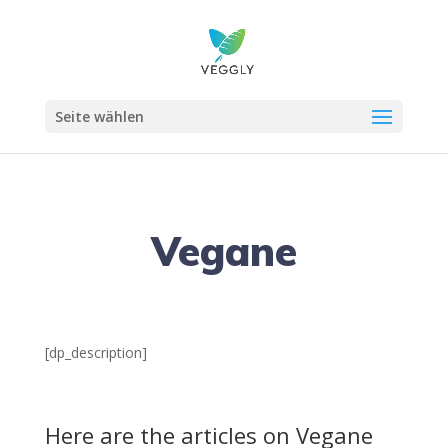
Seite wählen
Vegane
[dp_description]
Here are the articles on Vegane