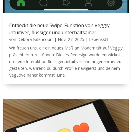
Entdeckt die neue Swipe-Funktion von Veggly:
intuitiver, flüssiger und unterhaltsamer
von
Débora Bitencourt
|
Nov. 27, 2025
|
Lebensstil
Wir freuen uns, dir ein neues Maß an Modernität auf Veggly
präsentieren zu können. Dieses Redesign wurde entwickelt,
um jede Interaktion flüssiger, intuitiver und angenehmer zu
gestalten, während du durch Profile navigierst und deinem
VegLove näher kommst. Eine...