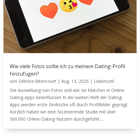
Wie viele Fotos sollte ich zu meinem Dating-Profil
hinzufügen?
von
Débora Bitencourt
|
Aug. 13, 2025
|
Lebensstil
Die Auswirkung von Fotos und wie sie Matches in Online-
Dating-Apps beeinflussen In der weiten Welt der Dating-
Apps werden erste Eindrücke oft durch Profilbilder geprägt.
Kürzlich haben wir eine faszinierende Studie mit über
500.000 Online-Dating-Nutzern durchgeführt....