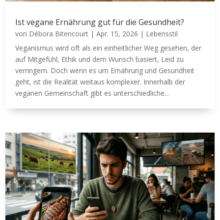
Ist vegane Ernährung gut für die Gesundheit?
von
Débora Bitencourt
|
Apr. 15, 2026
|
Lebensstil
Veganismus wird oft als ein einheitlicher Weg gesehen, der
auf Mitgefühl, Ethik und dem Wunsch basiert, Leid zu
verringern. Doch wenn es um Ernährung und Gesundheit
geht, ist die Realität weitaus komplexer. Innerhalb der
veganen Gemeinschaft gibt es unterschiedliche...