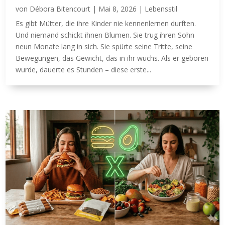
von
Débora Bitencourt
|
Mai 8, 2026
|
Lebensstil
Es gibt Mütter, die ihre Kinder nie kennenlernen durften.
Und niemand schickt ihnen Blumen. Sie trug ihren Sohn
neun Monate lang in sich. Sie spürte seine Tritte, seine
Bewegungen, das Gewicht, das in ihr wuchs. Als er geboren
wurde, dauerte es Stunden – diese erste...