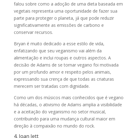
falou sobre como a adoção de uma dieta baseada em
vegetais representa uma oportunidade de fazer sua
parte para proteger o planeta, já que pode reduzir
significativamente as emissões de carbono e
conservar recursos.
Bryan é muito dedicado a esse estilo de vida,
enfatizando que seu veganismo vai além da
alimentação e inclui roupas e outros aspectos. A
decisão de Adams de se tornar vegano foi motivada
por um profundo amor e respeito pelos animais,
expressando sua crença de que todas as criaturas
merecem ser tratadas com dignidade.
Como um dos músicos mais conhecidos que é vegano
há décadas, o ativismo de Adams amplia a visibilidade
e a aceitação do veganismo no setor musical,
contribuindo para uma mudança cultural maior em
direção à compaixão no mundo do rock.
4. Joan Jett