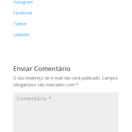
Instagram
Facebook
Twitter
LinkedIn
Enviar Comentário
O seu endereço de e-mail não será publicado.
Campos
obrigatórios são marcados com
*