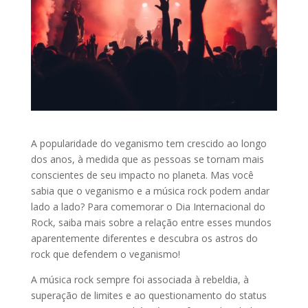
A popularidade do veganismo tem crescido ao longo
dos anos, à medida que as pessoas se tornam mais
conscientes de seu impacto no planeta. Mas você
sabia que o veganismo e a música rock podem andar
lado a lado? Para comemorar o Dia Internacional do
Rock, saiba mais sobre a relação entre esses mundos
aparentemente diferentes e descubra os astros do
rock que defendem o veganismo!
A música rock sempre foi associada à rebeldia, à
superação de limites e ao questionamento do status