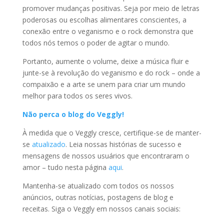
promover mudanças positivas. Seja por meio de letras
poderosas ou escolhas alimentares conscientes, a
conexão entre o veganismo e o rock demonstra que
todos nós temos o poder de agitar o mundo.
Portanto, aumente o volume, deixe a música fluir e
junte-se à revolução do veganismo e do rock – onde a
compaixão e a arte se unem para criar um mundo
melhor para todos os seres vivos.
Não perca o blog do Veggly!
À medida que o Veggly cresce, certifique-se de manter-
se
atualizado
. Leia nossas histórias de sucesso e
mensagens de nossos usuários que encontraram o
amor – tudo nesta página
aqui
.
Mantenha-se atualizado com todos os nossos
anúncios, outras notícias, postagens de blog e
receitas. Siga o Veggly em nossos canais sociais: