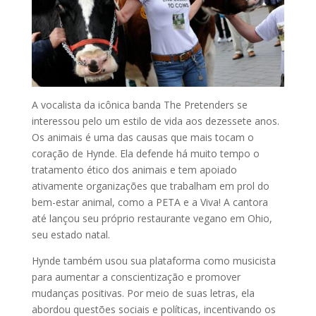
A vocalista da icônica banda The Pretenders se
interessou pelo um estilo de vida aos dezessete anos.
Os animais é uma das causas que mais tocam o
coração de Hynde. Ela defende há muito tempo o
tratamento ético dos animais e tem apoiado
ativamente organizações que trabalham em prol do
bem-estar animal, como a PETA e a Viva! A cantora
até lançou seu próprio restaurante vegano em Ohio,
seu estado natal.
Hynde também usou sua plataforma como musicista
para aumentar a conscientização e promover
mudanças positivas. Por meio de suas letras, ela
abordou questões sociais e políticas, incentivando os