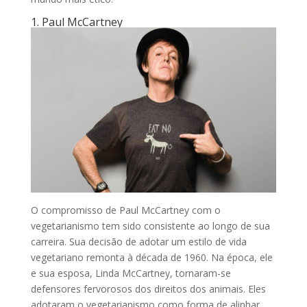
1. Paul McCartney
O compromisso de Paul McCartney com o
vegetarianismo tem sido consistente ao longo de sua
carreira. Sua decisão de adotar um estilo de vida
vegetariano remonta à década de 1960. Na época, ele
e sua esposa, Linda McCartney, tornaram-se
defensores fervorosos dos direitos dos animais. Eles
adotaram o vegetarianismo como forma de alinhar