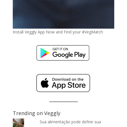
Install Veggly App Now and Find your #VegMatch
Trending on Veggly
Sua alimentação pode definir sua