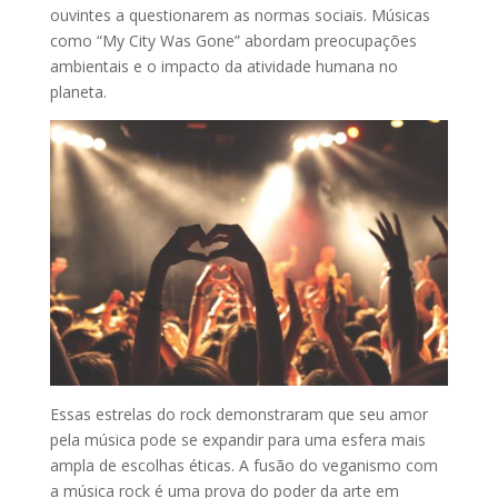
ouvintes a questionarem as normas sociais. Músicas
como “My City Was Gone” abordam preocupações
ambientais e o impacto da atividade humana no
planeta.
Essas estrelas do rock demonstraram que seu amor
pela música pode se expandir para uma esfera mais
ampla de escolhas éticas. A fusão do veganismo com
a música rock é uma prova do poder da arte em