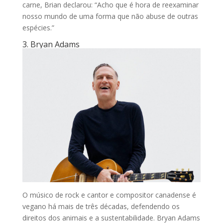
carne, Brian declarou: “Acho que é hora de reexaminar
nosso mundo de uma forma que não abuse de outras
espécies.”
3. Bryan Adams
O músico de rock e cantor e compositor canadense é
vegano há mais de três décadas, defendendo os
direitos dos animais e a sustentabilidade. Bryan Adams