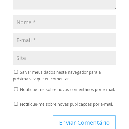
Salvar meus dados neste navegador para a
próxima vez que eu comentar.
Notifique-me sobre novos comentários por e-mail.
Notifique-me sobre novas publicações por e-mail.