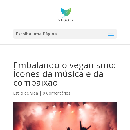
Escolha uma Página
Embalando o veganismo:
Ícones da música e da
compaixão
Estilo de Vida
|
0 Comentários