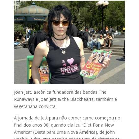
Joan Jett, a icônica fundadora das bandas The
Runaways e Joan Jett & the Blackhearts, também é
vegetariana convicta.
A jornada de Jett para não comer carne começou no
final dos anos 80, quando ela leu “Diet For a New
America” (Dieta para uma Nova América), de John