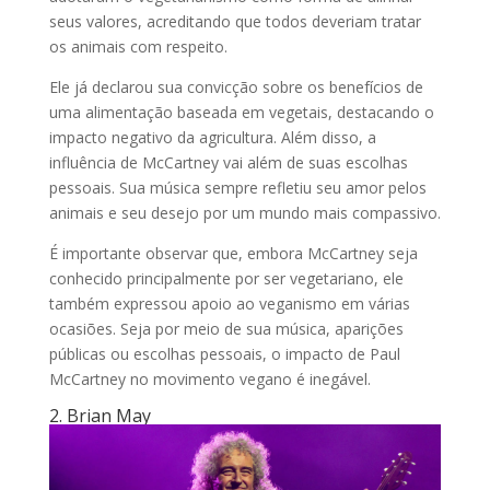
seus valores, acreditando que todos deveriam tratar
os animais com respeito.
Ele já declarou sua convicção sobre os benefícios de
uma alimentação baseada em vegetais, destacando o
impacto negativo da agricultura. Além disso, a
influência de McCartney vai além de suas escolhas
pessoais. Sua música sempre refletiu seu amor pelos
animais e seu desejo por um mundo mais compassivo.
É importante observar que, embora McCartney seja
conhecido principalmente por ser vegetariano, ele
também expressou apoio ao veganismo em várias
ocasiões. Seja por meio de sua música, aparições
públicas ou escolhas pessoais, o impacto de Paul
McCartney no movimento vegano é inegável.
2. Brian May