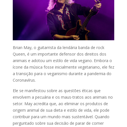
Brian May, o guitarrista da lendária banda de rock
Queen, é um importante defensor dos direitos dos
animais e adotou um estilo de vida vegano. Embora o
ícone da música fosse inicialmente vegetariano, ele fez
a transição para o veganismo durante a pandemia do
Coronavírus.
Ele se manifestou sobre as questões éticas que
envolvem a pecuária e os maus-tratos aos animais no
setor. May acredita que, ao eliminar os produtos de
origem animal de sua dieta e estilo de vida, ele pode
contribuir para um mundo mais sustentável. Quando
perguntado sobre sua decisão de parar de comer