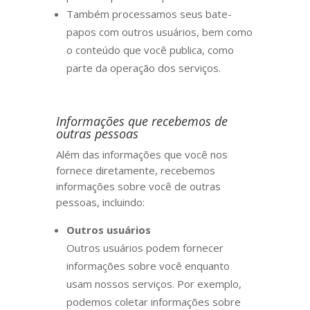
Também processamos seus bate-
papos com outros usuários, bem como
o conteúdo que você publica, como
parte da operação dos serviços.
Informações que recebemos de
outras pessoas
Além das informações que você nos
fornece diretamente, recebemos
informações sobre você de outras
pessoas, incluindo:
Outros usuários
Outros usuários podem fornecer
informações sobre você enquanto
usam nossos serviços. Por exemplo,
podemos coletar informações sobre