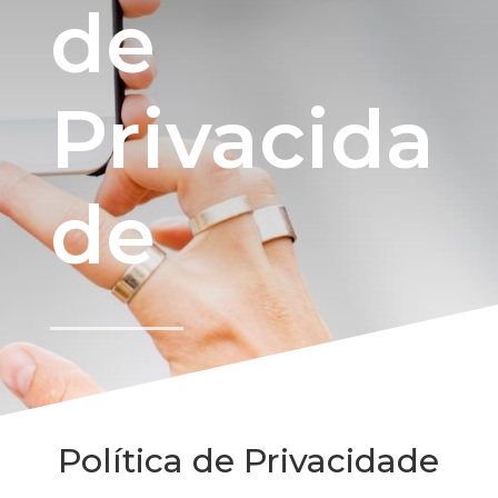
de
Privacida
de
Política de Privacidade