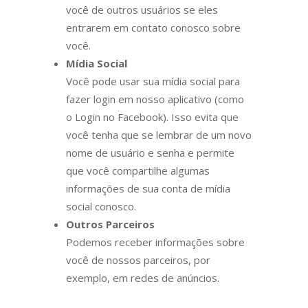
você de outros usuários se eles
entrarem em contato conosco sobre
você.
Mídia Social
Você pode usar sua mídia social para
fazer login em nosso aplicativo (como
o Login no Facebook). Isso evita que
você tenha que se lembrar de um novo
nome de usuário e senha e permite
que você compartilhe algumas
informações de sua conta de mídia
social conosco.
Outros Parceiros
Podemos receber informações sobre
você de nossos parceiros, por
exemplo, em redes de anúncios.