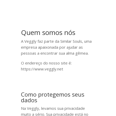
Quem somos nós
A Veggly faz parte da Similar Souls, uma
empresa apaixonada por ajudar as
pessoas a encontrar sua alma gêmea.
O endereço do nosso site é:
https://www.veggly.net
Como protegemos seus
dados
Na Veggly, levamos sua privacidade
muito a sério. Sua privacidade está no