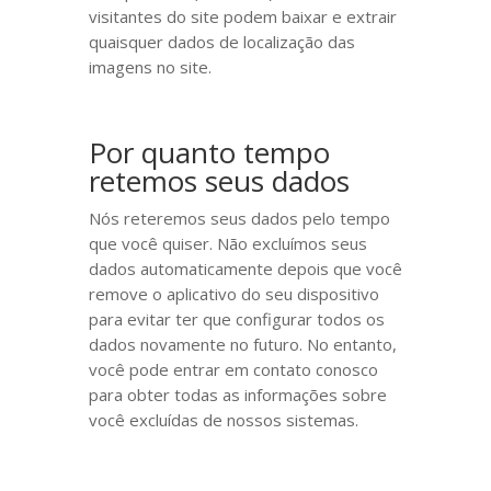
visitantes do site podem baixar e extrair
quaisquer dados de localização das
imagens no site.
Por quanto tempo
retemos seus dados
Nós reteremos seus dados pelo tempo
que você quiser. Não excluímos seus
dados automaticamente depois que você
remove o aplicativo do seu dispositivo
para evitar ter que configurar todos os
dados novamente no futuro. No entanto,
você pode entrar em contato conosco
para obter todas as informações sobre
você excluídas de nossos sistemas.