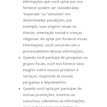
informações que você optar por nos
fornecer podem ser consideradas
“especiais” ou “sensíveis” em
determinadas jurisdições, por
exemplo, suas origens raciais ou
étnicas, orientação sexual e crenças
religiosas. Ao optar por fornecer essas
informações, você concorda com o
processamento dessas informações.
Quando você participa de pesquisas ou
grupos focais, você nos fornece seus
insights sobre nossos produtos e
serviços, respostas às nossas
perguntas e depoimentos.
Quando você opta por participar de
nossas promoções, eventos ou
concursos, coletamos as informações