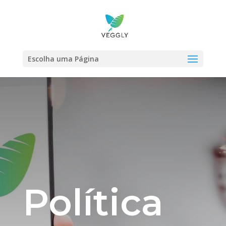
Escolha uma Página
Política