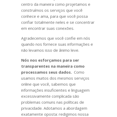
centro da maneira como projetamos e
construímos os serviços que você
conhece e ama, para que você possa
confiar totalmente neles e se concentrar
em encontrar suas conexões.
Agradecemos que você confie em nós
quando nos fornece suas informações e
não levamos isso de ânimo leve.
Nós nos esforçamos para ser
transparentes na maneira como
processamos seus dados.
Como
usamos muitos dos mesmos serviços
online que você, sabemos que
informações insuficientes e linguagem
excessivamente complicada são
problemas comuns nas políticas de
privacidade. Adotamos a abordagem
exatamente oposta: redigimos nossa