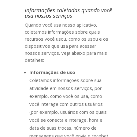
Informações coletadas quando você
usa nossos serviços
Quando você usa nosso aplicativo,
coletamos informações sobre quais
recursos você usou, como os usou e os
dispositivos que usa para acessar
nossos serviços. Veja abaixo para mais
detalhes:
Informações de uso
Coletamos informações sobre sua
atividade em nossos serviços, por
exemplo, como você os usa, como
você interage com outros usuários
(por exemplo, usuários com os quais
você se conecta e interage, hora e
data de suas trocas, número de
mensagens que você envia e recebe) .