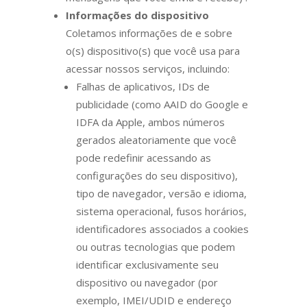
Informações do dispositivo
Coletamos informações de e sobre
o(s) dispositivo(s) que você usa para
acessar nossos serviços, incluindo:
Falhas de aplicativos, IDs de
publicidade (como AAID do Google e
IDFA da Apple, ambos números
gerados aleatoriamente que você
pode redefinir acessando as
configurações do seu dispositivo),
tipo de navegador, versão e idioma,
sistema operacional, fusos horários,
identificadores associados a cookies
ou outras tecnologias que podem
identificar exclusivamente seu
dispositivo ou navegador (por
exemplo, IMEI/UDID e endereço