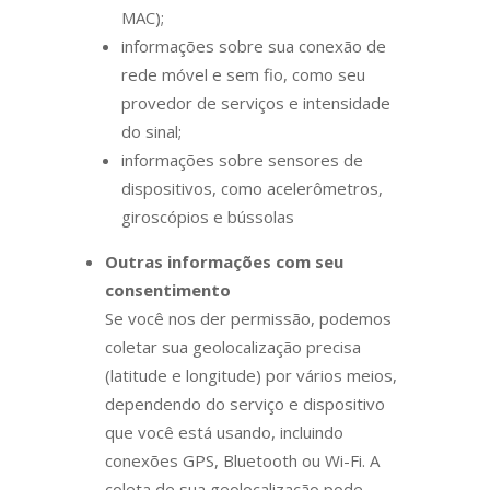
MAC);
informações sobre sua conexão de
rede móvel e sem fio, como seu
provedor de serviços e intensidade
do sinal;
informações sobre sensores de
dispositivos, como acelerômetros,
giroscópios e bússolas
Outras informações com seu
consentimento
Se você nos der permissão, podemos
coletar sua geolocalização precisa
(latitude e longitude) por vários meios,
dependendo do serviço e dispositivo
que você está usando, incluindo
conexões GPS, Bluetooth ou Wi-Fi. A
coleta de sua geolocalização pode