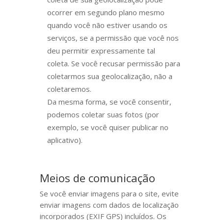
ocorrer em segundo plano mesmo
quando você não estiver usando os
serviços, se a permissão que você nos
deu permitir expressamente tal
coleta. Se você recusar permissão para
coletarmos sua geolocalização, não a
coletaremos.
Da mesma forma, se você consentir,
podemos coletar suas fotos (por
exemplo, se você quiser publicar no
aplicativo).
Meios de comunicação
Se você enviar imagens para o site, evite
enviar imagens com dados de localização
incorporados (EXIF GPS) incluídos. Os