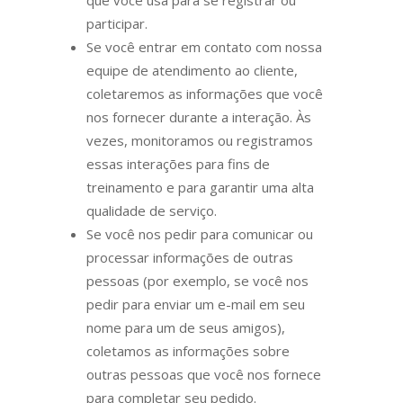
que você usa para se registrar ou
participar.
Se você entrar em contato com nossa
equipe de atendimento ao cliente,
coletaremos as informações que você
nos fornecer durante a interação. Às
vezes, monitoramos ou registramos
essas interações para fins de
treinamento e para garantir uma alta
qualidade de serviço.
Se você nos pedir para comunicar ou
processar informações de outras
pessoas (por exemplo, se você nos
pedir para enviar um e-mail em seu
nome para um de seus amigos),
coletamos as informações sobre
outras pessoas que você nos fornece
para completar seu pedido.