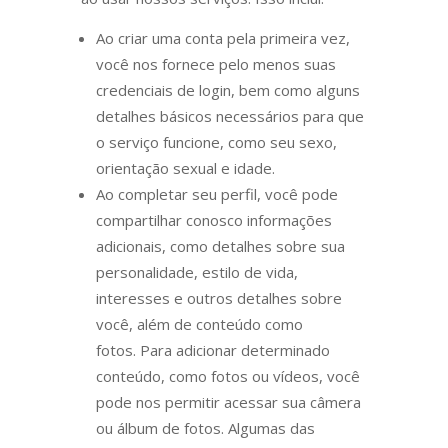
Ao criar uma conta pela primeira vez,
você nos fornece pelo menos suas
credenciais de login, bem como alguns
detalhes básicos necessários para que
o serviço funcione, como seu sexo,
orientação sexual e idade.
Ao completar seu perfil, você pode
compartilhar conosco informações
adicionais, como detalhes sobre sua
personalidade, estilo de vida,
interesses e outros detalhes sobre
você, além de conteúdo como
fotos. Para adicionar determinado
conteúdo, como fotos ou vídeos, você
pode nos permitir acessar sua câmera
ou álbum de fotos. Algumas das