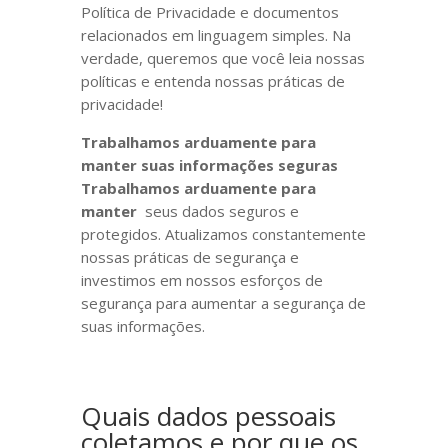
Política de Privacidade e documentos
relacionados em linguagem simples. Na
verdade, queremos que você leia nossas
políticas e entenda nossas práticas de
privacidade!
Trabalhamos arduamente para
manter suas informações seguras
Trabalhamos arduamente para
manter
seus dados seguros e
protegidos. Atualizamos constantemente
nossas práticas de segurança e
investimos em nossos esforços de
segurança para aumentar a segurança de
suas informações.
Quais dados pessoais
coletamos e por que os