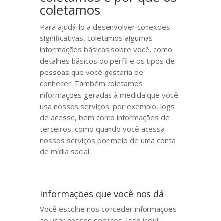
coletamos
Para ajudá-lo a desenvolver conexões
significativas, coletamos algumas
informações básicas sobre você, como
detalhes básicos do perfil e os tipos de
pessoas que você gostaria de
conhecer. Também coletamos
informações geradas à medida que você
usa nossos serviços, por exemplo, logs
de acesso, bem como informações de
terceiros, como quando você acessa
nossos serviços por meio de uma conta
de mídia social.
Informações que você nos dá
Você escolhe nos conceder informações
ao usar nossos serviços. Isso inclui: