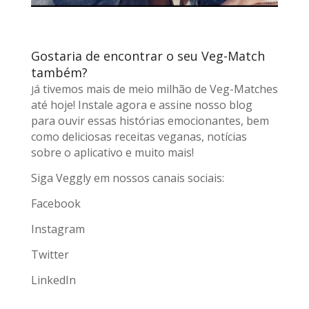
Gostaria de encontrar o seu Veg-Match
também?
á tivemos mais de meio milhão de Veg-Matches
J
até hoje! Instale agora e assine nosso blog
para ouvir essas histórias emocionantes, bem
como deliciosas receitas veganas, notícias
sobre o aplicativo e muito mais!
Siga Veggly em nossos canais sociais:
Facebook
Instagram
Twitter
LinkedIn