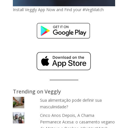
Install Veggly App Now and Find your #VegMatch
Trending on Veggly
Sua alimentação pode definir sua
masculinidade?
Cinco Anos Depois, A Chama
Permanece Acesa: o casamento vegano