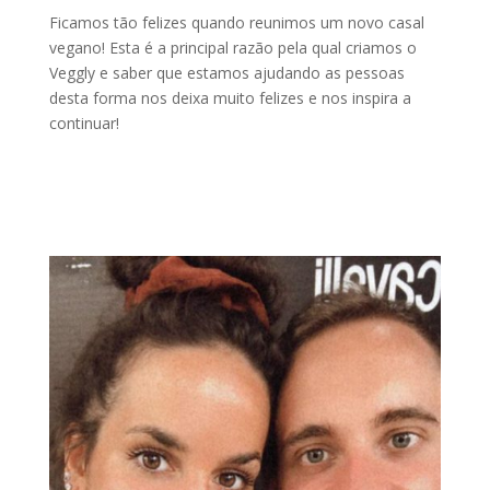
Ficamos tão felizes quando reunimos um novo casal
vegano! Esta é a principal razão pela qual criamos o
Veggly e saber que estamos ajudando as pessoas
desta forma nos deixa muito felizes e nos inspira a
continuar!