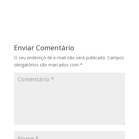
Enviar Comentário
O seu endereço de e-mail não será publicado.
Campos
obrigatórios são marcados com
*