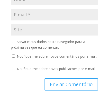
Salvar meus dados neste navegador para a
próxima vez que eu comentar.
Notifique-me sobre novos comentários por e-mail.
Notifique-me sobre novas publicações por e-mail.