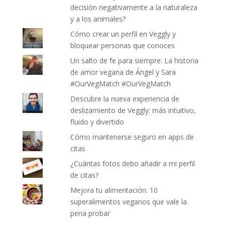
decisión negativamente a la naturaleza
y a los animales?
Cómo crear un perfil en Veggly y
bloquear personas que conoces
Un salto de fe para siempre: La historia
de amor vegana de Ángel y Sara
#OurVegMatch #OurVegMatch
Descubre la nueva experiencia de
deslizamiento de Veggly: más intuitivo,
fluido y divertido
Cómo mantenerse seguro en apps de
citas
¿Cuántas fotos debo añadir a mi perfil
de citas?
Mejora tu alimentación: 10
superalimentos veganos que vale la
pena probar