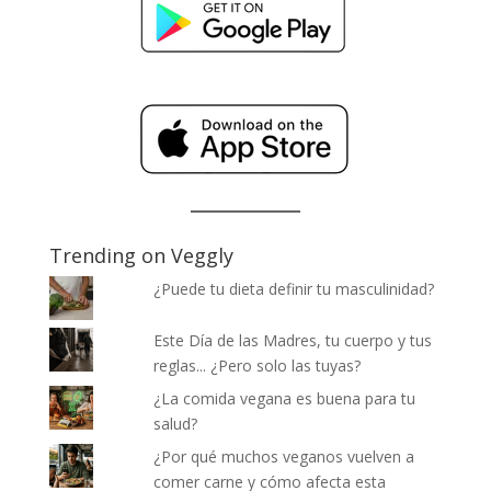
Trending on Veggly
¿Puede tu dieta definir tu masculinidad?
Este Día de las Madres, tu cuerpo y tus
reglas... ¿Pero solo las tuyas?
¿La comida vegana es buena para tu
salud?
¿Por qué muchos veganos vuelven a
comer carne y cómo afecta esta