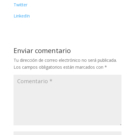
Twitter
LinkedIn
Enviar comentario
Tu dirección de correo electrónico no será publicada.
Los campos obligatorios están marcados con
*