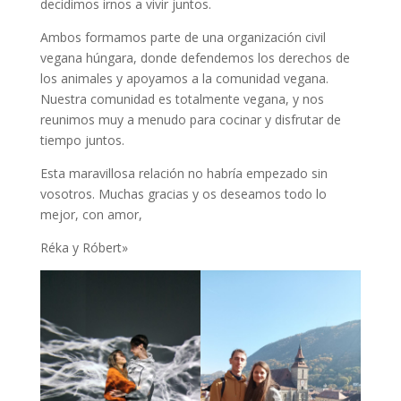
decidimos irnos a vivir juntos.
Ambos formamos parte de una organización civil
vegana húngara, donde defendemos los derechos de
los animales y apoyamos a la comunidad vegana.
Nuestra comunidad es totalmente vegana, y nos
reunimos muy a menudo para cocinar y disfrutar de
tiempo juntos.
Esta maravillosa relación no habría empezado sin
vosotros. Muchas gracias y os deseamos todo lo
mejor, con amor,
Réka y Róbert»