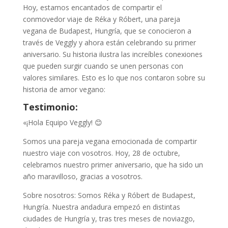
Hoy, estamos encantados de compartir el
conmovedor viaje de Réka y Róbert, una pareja
vegana de Budapest, Hungría, que se conocieron a
través de Veggly y ahora están celebrando su primer
aniversario. Su historia ilustra las increíbles conexiones
que pueden surgir cuando se unen personas con
valores similares. Esto es lo que nos contaron sobre su
historia de amor vegano:
Testimonio:
«¡Hola Equipo Veggly! 😊
Somos una pareja vegana emocionada de compartir
nuestro viaje con vosotros. Hoy, 28 de octubre,
celebramos nuestro primer aniversario, que ha sido un
año maravilloso, gracias a vosotros.
Sobre nosotros: Somos Réka y Róbert de Budapest,
Hungría. Nuestra andadura empezó en distintas
ciudades de Hungría y, tras tres meses de noviazgo,