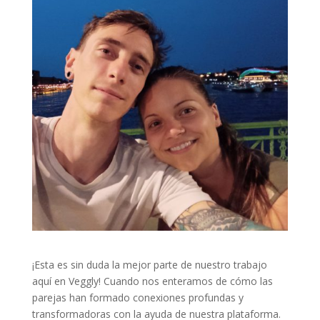
¡Esta es sin duda la mejor parte de nuestro trabajo
aquí en Veggly! Cuando nos enteramos de cómo las
parejas han formado conexiones profundas y
transformadoras con la ayuda de nuestra plataforma.