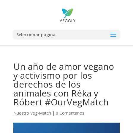
Seleccionar página
Un año de amor vegano
y activismo por los
derechos de los
animales con Réka y
Róbert #OurVegMatch
Nuestro Veg-Match
|
0 Comentarios