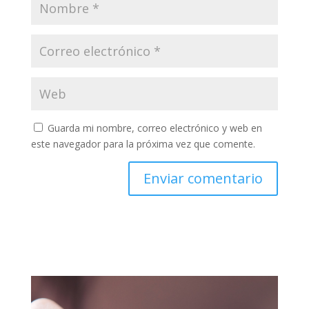
Guarda mi nombre, correo electrónico y web en
este navegador para la próxima vez que comente.