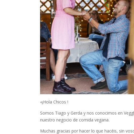
«¡Hola Chicos !
Somos Tiago y Gerda y nos conocimos en Veggl
nuestro negocio de comida vegana.
Muchas gracias por hacer lo que hacéis, sin vo