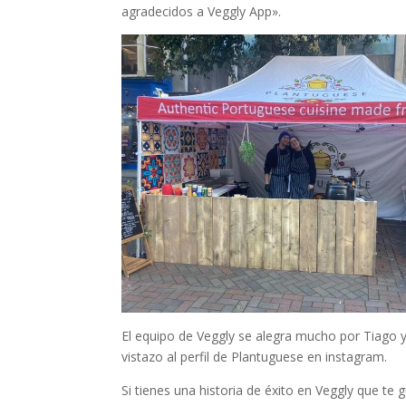
agradecidos a Veggly App».
El equipo de Veggly se alegra mucho por Tiago y
vistazo al perfil de Plantuguese en instagram.
Si tienes una historia de éxito en Veggly que t