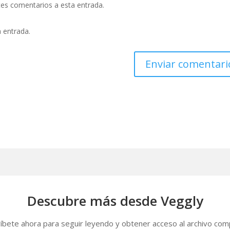
ntes comentarios a esta entrada.
a entrada.
Descubre más desde Veggly
íbete ahora para seguir leyendo y obtener acceso al archivo com