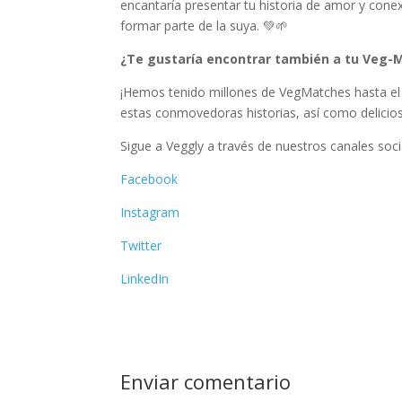
encantaría presentar tu historia de amor y cone
formar parte de la suya. 💚🌱
¿Te gustaría encontrar también a tu Veg-
¡Hemos tenido millones de VegMatches hasta 
estas conmovedoras historias, así como delicios
Sigue a Veggly a través de nuestros canales soci
Facebook
Instagram
Twitter
LinkedIn
Enviar comentario