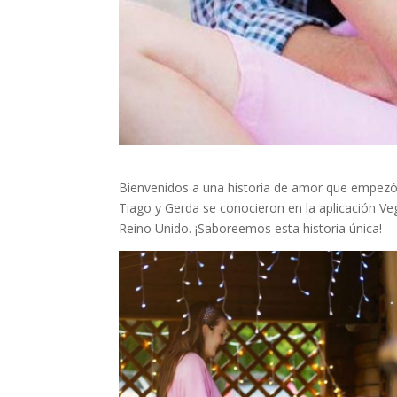
Bienvenidos a una historia de amor que empezó en
Tiago y Gerda se conocieron en la aplicación Ve
Reino Unido. ¡Saboreemos esta historia única!