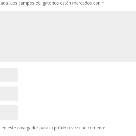
cada.
Los campos obligatorios están marcados con
*
 en este navegador para la próxima vez que comente.