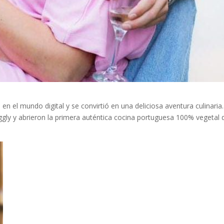
 el mundo digital y se convirtió en una deliciosa aventura culinaria.
ggly y abrieron la primera auténtica cocina portuguesa 100% vegetal 