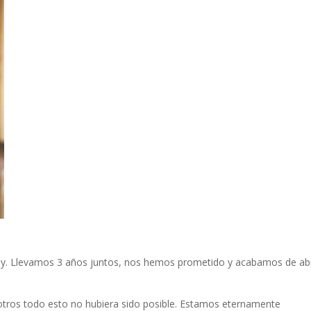
y. Llevamos 3 años juntos, nos hemos prometido y acabamos de abr
sotros todo esto no hubiera sido posible. Estamos eternamente