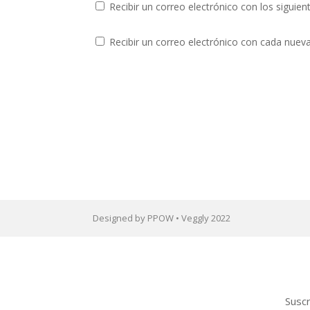
Recibir un correo electrónico con los siguie
Recibir un correo electrónico con cada nuev
Designed by PPOW • Veggly 2022
Suscr