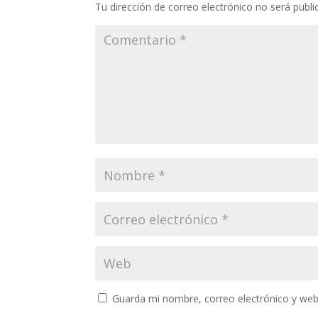
Tu dirección de correo electrónico no será publi
Guarda mi nombre, correo electrónico y web