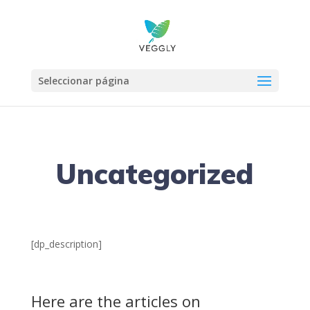
Seleccionar página
Uncategorized
[dp_description]
Here are the articles on