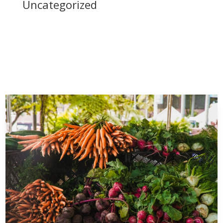
Uncategorized