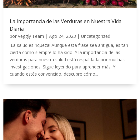
La Importancia de las Verduras en Nuestra Vida
Diaria
por
Veggly Team
|
Ago 24, 2023
|
Uncategorized
¡La salud es riqueza! Aunque esta frase sea antigua, es tan
cierta como siempre lo ha sido. Y la importancia de las
verduras para nuestra salud está respaldada por muchas
investigaciones. Sigue leyendo para aprender más. Y
cuando estés convencido, descubre cómo...