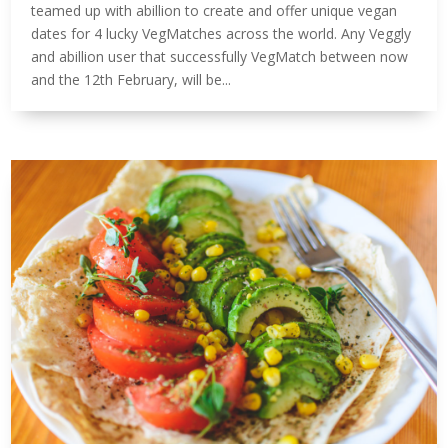
teamed up with abillion to create and offer unique vegan
dates for 4 lucky VegMatches across the world. Any Veggly
and abillion user that successfully VegMatch between now
and the 12th February, will be...