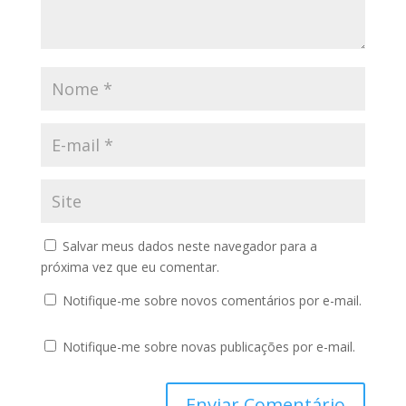
Salvar meus dados neste navegador para a
próxima vez que eu comentar.
Notifique-me sobre novos comentários por e-mail.
Notifique-me sobre novas publicações por e-mail.