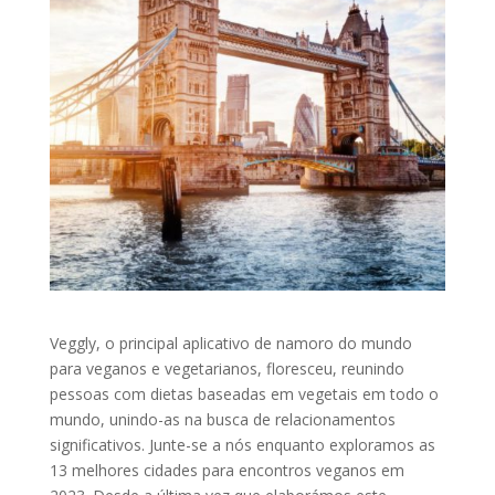
Veggly, o principal aplicativo de namoro do mundo
para veganos e vegetarianos, floresceu, reunindo
pessoas com dietas baseadas em vegetais em todo o
mundo, unindo-as na busca de relacionamentos
significativos. Junte-se a nós enquanto exploramos as
13 melhores cidades para encontros veganos em