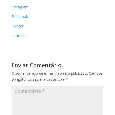
Instagram
Facebook
Twitter
LinkedIn
Enviar Comentário
O seu endereço de e-mail não será publicado.
Campos
obrigatórios são marcados com
*