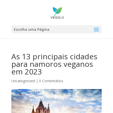
Escolha uma Página
As 13 principais cidades
para namoros veganos
em 2023
Uncategorized
|
0 Comentários