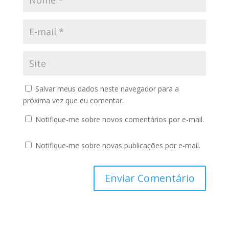
Salvar meus dados neste navegador para a
próxima vez que eu comentar.
Notifique-me sobre novos comentários por e-mail.
Notifique-me sobre novas publicações por e-mail.