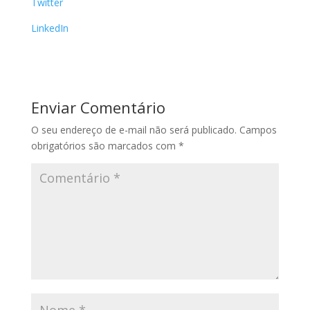
Twitter
LinkedIn
Enviar Comentário
O seu endereço de e-mail não será publicado.
Campos
obrigatórios são marcados com
*