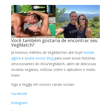
Você também gostaria de encontrar seu
VegMatch?
Já tivemos milhões de VegMatches até hoje!
Instale
agora
e
assine nosso blog
para ouvir essas histórias
emocionantes do #OurVegMatch, além de deliciosas
receitas veganas, notícias sobre o aplicativo e muito
mais!
Siga a Veggly em nossos canais sociais:
Facebook
Instagram