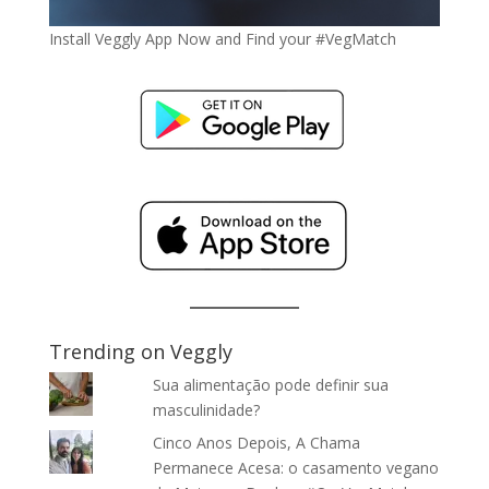
Install Veggly App Now and Find your #VegMatch
Trending on Veggly
Sua alimentação pode definir sua
masculinidade?
Cinco Anos Depois, A Chama
Permanece Acesa: o casamento vegano