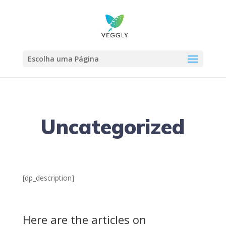
Escolha uma Página
Uncategorized
[dp_description]
Here are the articles on