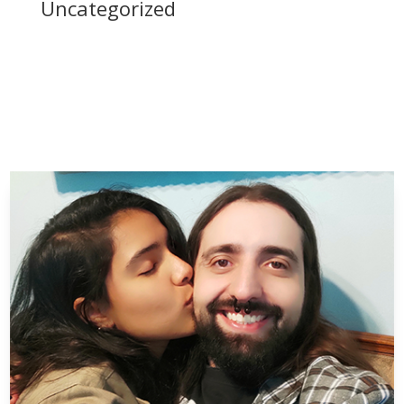
Uncategorized