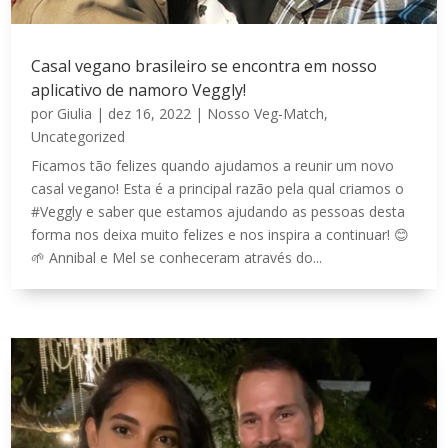
Casal vegano brasileiro se encontra em nosso
aplicativo de namoro Veggly!
por
Giulia
|
dez 16, 2022
|
Nosso Veg-Match
,
Uncategorized
Ficamos tão felizes quando ajudamos a reunir um novo
casal vegano! Esta é a principal razão pela qual criamos o
#Veggly e saber que estamos ajudando as pessoas desta
forma nos deixa muito felizes e nos inspira a continuar! 😊
🌱 Annibal e Mel se conheceram através do...