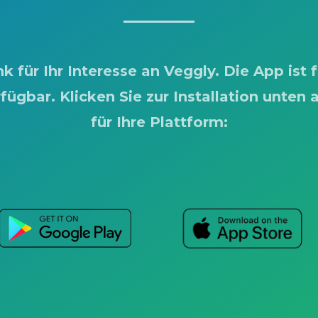
k für Ihr Interesse an Veggly.
Die App ist 
fügbar. Klicken Sie zur Installation unten 
für Ihre Plattform: