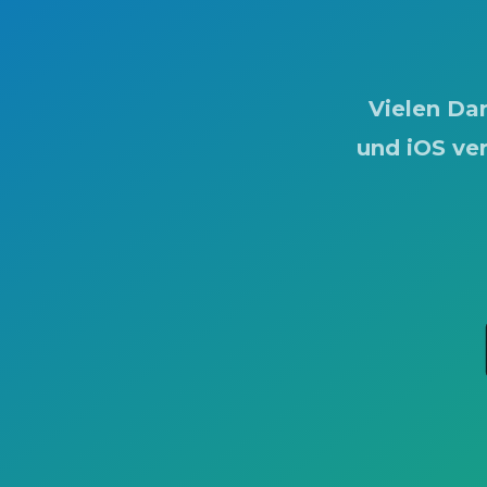
Vielen Dan
und iOS ver