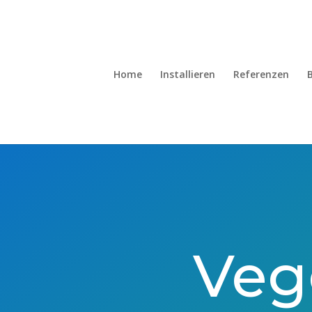
Home
Installieren
Referenzen
Vegg